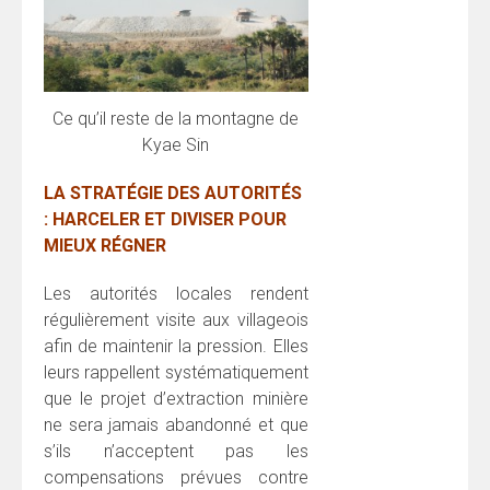
Ce qu’il reste de la montagne de
Kyae Sin
LA STRATÉGIE DES AUTORITÉS
: HARCELER ET DIVISER POUR
MIEUX RÉGNER
Les autorités locales rendent
régulièrement visite aux villageois
afin de maintenir la pression. Elles
leurs rappellent systématiquement
que le projet d’extraction minière
ne sera jamais abandonné et que
s’ils n’acceptent pas les
compensations prévues contre