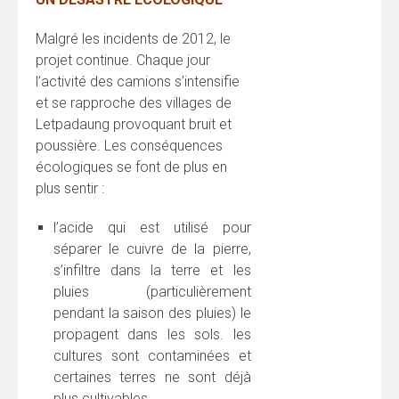
Malgré les incidents de 2012, le
projet continue. Chaque jour
l’activité des camions s’intensifie
et se rapproche des villages de
Letpadaung provoquant bruit et
poussière. Les conséquences
écologiques se font de plus en
plus sentir :
l’acide qui est utilisé pour
séparer le cuivre de la pierre,
s’infiltre dans la terre et les
pluies (particulièrement
pendant la saison des pluies) le
propagent dans les sols. les
cultures sont contaminées et
certaines terres ne sont déjà
plus cultivables.