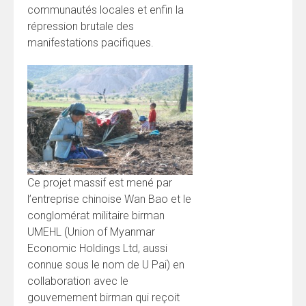
communautés locales et enfin la
répression brutale des
manifestations pacifiques.
Ce projet massif est mené par
l’entreprise chinoise Wan Bao et le
conglomérat militaire birman
UMEHL (Union of Myanmar
Economic Holdings Ltd, aussi
connue sous le nom de U Pai) en
collaboration avec le
gouvernement birman qui reçoit