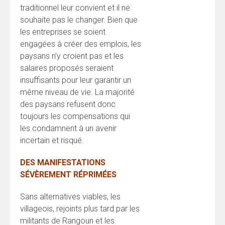
traditionnel leur convient et il ne
souhaite pas le changer. Bien que
les entreprises se soient
engagées à créer des emplois, les
paysans n’y croient pas et les
salaires proposés seraient
insuffisants pour leur garantir un
même niveau de vie. La majorité
des paysans refusent donc
toujours les compensations qui
les condamnent à un avenir
incertain et risqué.
DES MANIFESTATIONS
SÉVÈREMENT RÉPRIMÉES
Sans alternatives viables, les
villageois, rejoints plus tard par les
militants de Rangoun et les