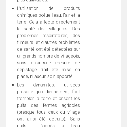
L’utilisation de produits
chimiques pollue l’eau, l’air et la
terre. Cela affecte directement
la santé des villageois. Des
problèmes respiratoires, des
tumeurs et d’autres problèmes
de santé ont été détectées sur
un grands nombre de villageois,
sans qu’aucune mesure de
dépistage n’ait été mise en
place, ni aucun soin apporté.
Les dynamites, utilisées
presque quotidiennement, font
trembler la terre et brisent les
puits des fermes agricoles
(presque tous ceux du village
ont ainsi été détruits). Sans
puits, l’accès à l’eau