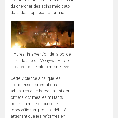
dû chercher des soins médicaux
dans des hôpitaux de fortune.
Après l’intervention de la police
sur le site de Monywa. Photo
postée par le site birman Eleven.
Cette violence ainsi que les
nombreuses arrestations
arbitraires et le harcèlement dont
ont été victimes les militants
contre la mine depuis que
l’opposition au projet a débuté
attestent que les réformes en