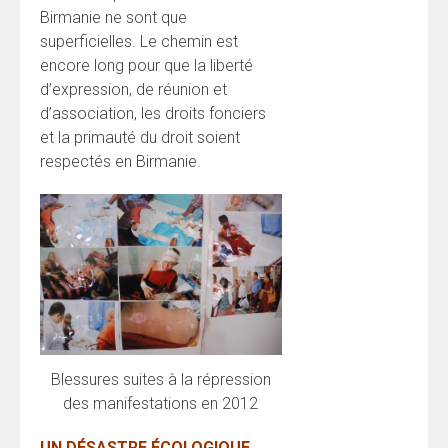
Birmanie ne sont que
superficielles. Le chemin est
encore long pour que la liberté
d’expression, de réunion et
d’association, les droits fonciers
et la primauté du droit soient
respectés en Birmanie.
Blessures suites à la répression
des manifestations en 2012
UN DÉSASTRE ÉCOLOGIQUE