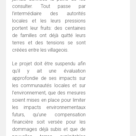
consulter. Tout passe par
l’intermédiaire des autorités
locales et les leurs pressions
portent leur fruits: des centaines
de familles ont déjà quitté leurs
terres et des tensions se sont
créées entre les villageois.
Le projet doit être suspendu afin
qu’il y ait une évaluation
approfondie de ses impacts sur
les communautés locales et sur
l’environnement, que des mesures
soient mises en place pour limiter
les impacts environnementaux
futurs, qu’une compensation
financière soit versée pour les
dommages déjà subis et que de