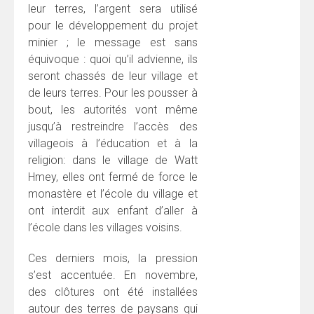
leur terres, l’argent sera utilisé
pour le développement du projet
minier ; le message est sans
équivoque : quoi qu’il advienne, ils
seront chassés de leur village et
de leurs terres. Pour les pousser à
bout, les autorités vont même
jusqu’à restreindre l’accès des
villageois à l’éducation et à la
religion: dans le village de Watt
Hmey, elles ont fermé de force le
monastère et l’école du village et
ont interdit aux enfant d’aller à
l’école dans les villages voisins.
Ces derniers mois, la pression
s’est accentuée. En novembre,
des clôtures ont été installées
autour des terres de paysans qui