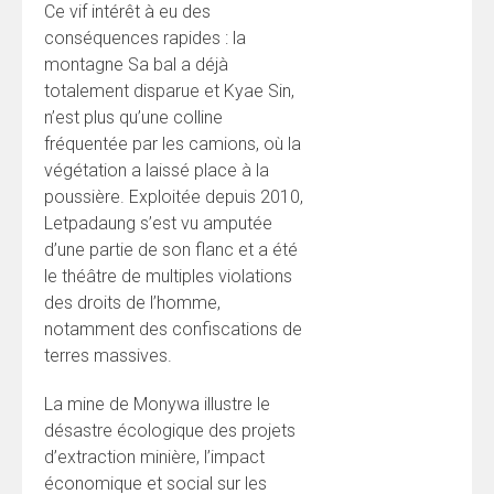
Ce vif intérêt à eu des
conséquences rapides : la
montagne Sa bal a déjà
totalement disparue et Kyae Sin,
n’est plus qu’une colline
fréquentée par les camions, où la
végétation a laissé place à la
poussière. Exploitée depuis 2010,
Letpadaung s’est vu amputée
d’une partie de son flanc et a été
le théâtre de multiples violations
des droits de l’homme,
notamment des confiscations de
terres massives.
La mine de Monywa illustre le
désastre écologique des projets
d’extraction minière, l’impact
économique et social sur les