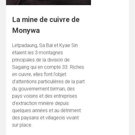
La mine de cuivre de
Monywa
Letpadaung, Sa Bal et Kyae Sin
étaient les 3 montagnes
principales de la division de
Sagaing qui en compte 33. Riches
en cuivre, elles font l’objet
d’attentions particulières de la part
du gouvernement birman, des
pays voisins et des entreprises
d’extraction minière
depuis
quelques années et au détriment
des paysans et villageois vivant
sur place.