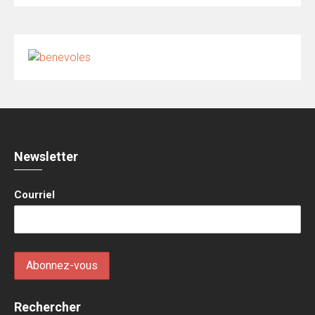
Newsletter
Courriel
Rechercher