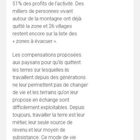
51% des profits de l’activité. Des
milliers de personnes vivant
autour de la montagne ont déjà
quitté la zone et 26 villages
restent encore sur la liste des
« zones à évacuer ».
Les compensations proposées
aux paysans pour qu’ils quittent
les terres sur lesquelles ils
travaillent depuis des générations
ne leur permettent pas de changer
de vie et les terrains qu’on leur
propose en échange sont
difficilement exploitables. Depuis
toujours, travailler la terre est leur
métier, leur seule source de
revenu et leur moyen de
subsistance. Ce mode de vie