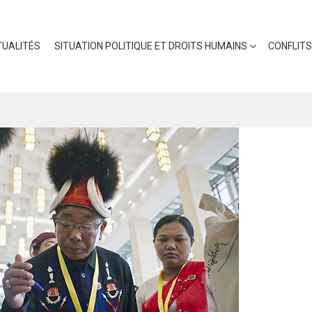
UALITÉS
SITUATION POLITIQUE ET DROITS HUMAINS
CONFLITS