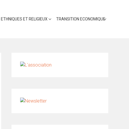
 ETHNIQUES ET RELIGIEUX
TRANSITION ECONOMIQUE