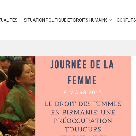
UALITÉS
SITUATION POLITIQUE ET DROITS HUMAINS
CONFLITS