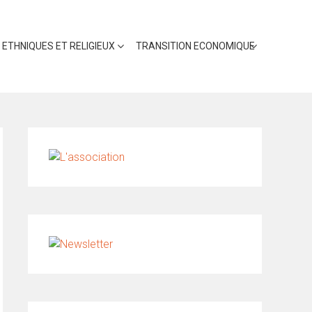
 ETHNIQUES ET RELIGIEUX
TRANSITION ECONOMIQUE