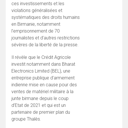
ces investissements et les
violations généralisées et
systématiques des droits humains
en Birmanie, notamment
l’emprisonnement de 70
journalistes et d’autres restrictions
sévères de la liberté de la presse.
Il révèle que le Crédit Agricole
investit notamment dans Bharat
Electronics Limited (BEL), une
entreprise publique d’armement
indienne mise en cause pour des
ventes de matériel militaire à la
junte birmane depuis le coup
d’Etat de 2021 et qui est un
partenaire de premier plan du
groupe Thalès.