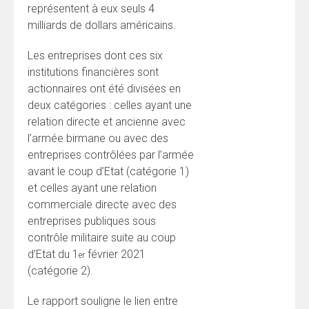
représentent à eux seuls 4
milliards de dollars américains.
Les entreprises dont ces six
institutions financières sont
actionnaires ont été divisées en
deux catégories : celles ayant une
relation directe et ancienne avec
l’armée birmane ou avec des
entreprises contrôlées par l’armée
avant le coup d’Etat (catégorie 1)
et celles ayant une relation
commerciale directe avec des
entreprises publiques sous
contrôle militaire suite au coup
d’Etat du 1
février 2021
er
(catégorie 2).
Le rapport souligne le lien entre