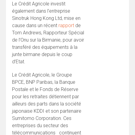
Le Crédit Agricole investit
également dans l’entreprise
Sinotruk Hong Kong Ltd, mise en
cause dans un récent
rapport
de
Tom Andrews, Rapporteur Spécial
de l’Onu sur la Birmanie, pour avoir
transféré des équipements à la
junte birmane depuis le coup
d’Etat.
Le Crédit Agricole, le Groupe
BPCE, BNP Paribas, la Banque
Postale et le Fonds de Réserve
pour les retraites détiennent par
ailleurs des parts dans la société
japonaise KDDI et son partenaire
Sumitomo Corporation. Ces
entreprises du secteur des
télécommunications continuent