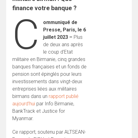
finance votre banque ?
C
ommuniqué de
Presse, Paris, le 6
juillet 2023 –
Plus
de deux ans après
le coup d’Etat
militaire en Birmanie, cinq grandes
banques françaises et un fonds de
pension sont épinglés pour leurs
investissements dans vingt-deux
entreprises liées aux militaires
birmans dans un
rapport publié
aujourd’hui
par Info Birmanie,
BankTrack et Justice for
Myanmar.
Ce rapport, soutenu par ALTSEAN-