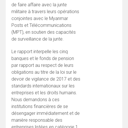
de faire affaire avec la junte
militaire à travers leurs opérations
conjointes avec le Myanmar
Posts et Télécommunications
(MPT), en soutien des capacités
de surveillance de la junte.
Le rapport interpelle les cinq
banques et le fonds de pension
par rapport au respect de leurs
obligations au titre de la loi sur le
devoir de vigilance de 2017 et des
standards internationaux sur les
entreprises et les droits humains.
Nous demandons à ces
institutions financières de se
désengager immédiatement et de
manière responsable des
entreprises listées en catégorie 1