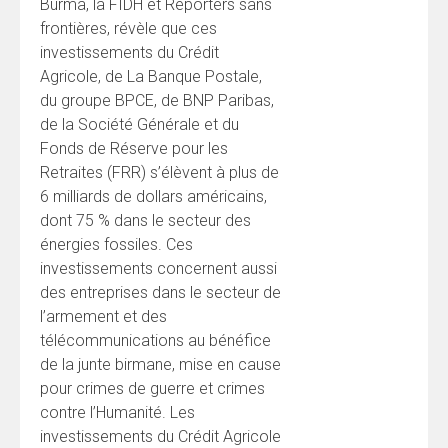
Burma, la FIDH et Reporters sans
frontières, révèle que ces
investissements du Crédit
Agricole, de La Banque Postale,
du groupe BPCE, de BNP Paribas,
de la Société Générale et du
Fonds de Réserve pour les
Retraites (FRR) s’élèvent à plus de
6 milliards de dollars américains,
dont 75 % dans le secteur des
énergies fossiles. Ces
investissements concernent aussi
des entreprises dans le secteur de
l’armement et des
télécommunications au bénéfice
de la junte birmane, mise en cause
pour crimes de guerre et crimes
contre l’Humanité. Les
investissements du Crédit Agricole