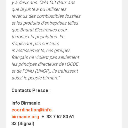
y a deux ans
. Cela fait deux ans
que la junte a pu utiliser les
revenus des combustibles fossiles
et les produits d’entreprises telles
que Bharat Electronics pour
terroriser la population. En
n’agissant pas sur leurs
investissements, ces groupes
français ne violent pas seulement
les principes directeurs de l’OCDE
et de l’ONU (UNGP), ils trahissent
aussi le peuple birman.”
Contacts Presse :
Info Birmanie
coordination@info-
birmanie.org
+ 33 7 62 80 61
33 (Signal)