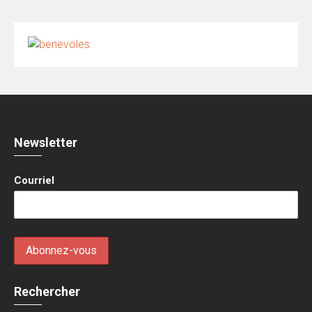
Newsletter
Courriel
Rechercher