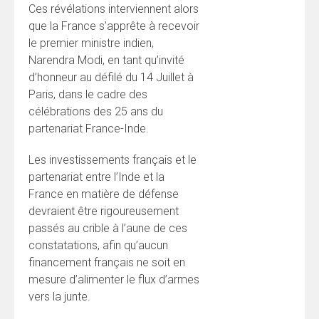
Ces révélations interviennent alors
que la France s’apprête à recevoir
le premier ministre indien,
Narendra Modi, en tant qu’invité
d’honneur au défilé du 14 Juillet à
Paris, dans le cadre des
célébrations des 25 ans du
partenariat France-Inde.
Les investissements français et le
partenariat entre l’Inde et la
France en matière de défense
devraient être rigoureusement
passés au crible à l’aune de ces
constatations, afin qu’aucun
financement français ne soit en
mesure d’alimenter le flux d’armes
vers la junte.