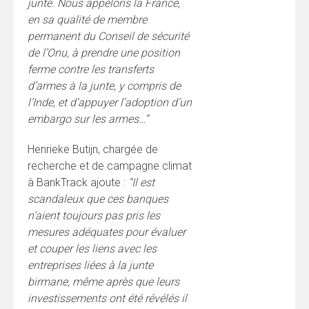
junte. Nous appelons la France,
en sa qualité de membre
permanent du Conseil de sécurité
de l’Onu, à prendre une position
ferme contre les transferts
d’armes à la junte, y compris de
l’Inde, et d’appuyer l’adoption d’un
embargo sur les armes…”
Henrieke Butijn, chargée de
recherche et de campagne climat
à BankTrack ajoute :
“Il est
scandaleux que ces banques
n’aient toujours pas pris les
mesures adéquates pour évaluer
et couper les liens avec les
entreprises liées à la junte
birmane, même après que leurs
investissements ont été révélés il