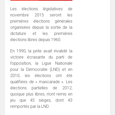
Les élections législatives de
novembre 2015 seront les
premières élections générales
organisées depuis la sortie de la
dictature et les premières
élections libres depuis 1960.
En 1990, la junte avait invalidé la
victoire écrasante du parti de
l’opposition, la Ligue Nationale
pour la Démocratie (LND) et en
2010, les élections ont été
qualifiées de « mascarade ». Les
élections partielles de 2012,
quoique plus libres, n’ont remis en
jeu que 45 sièges, dont 43
remportés par la LND.