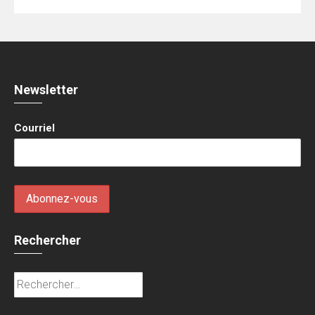
Newsletter
Courriel
Rechercher
Rechercher :