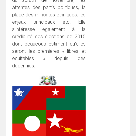
du scrutin de novembre, les
attentes des partis politiques, la
place des minorités ethniques, les
enjeux principaux etc. Elle
s’intéresse également à la
crédibilité des élections de 2015
dont beaucoup estiment qu’elles
seront les premières « libres et
équitables » depuis des
décennies.