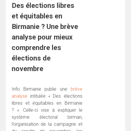
Des élections libres
et équitables en
Birmanie ? Une brève
analyse pour mieux
comprendre les
élections de
novembre
Info Birmanie publie une
brève
analyse
intitulée « Des élections
libres et équitables en Birmanie
? ». Celle-ci vise à expliquer le
système électoral birman,
l’organisation de la campagne et