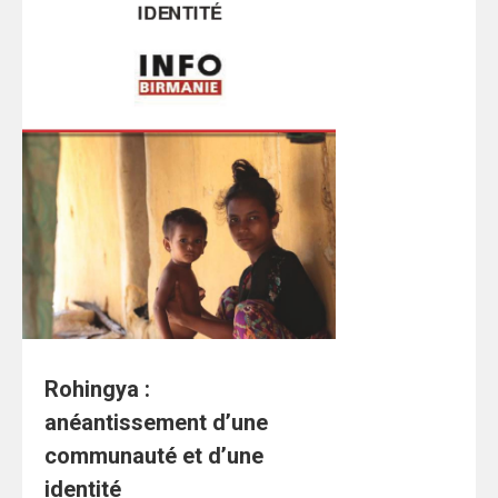
Rohingya :
anéantissement d’une
communauté et d’une
identité