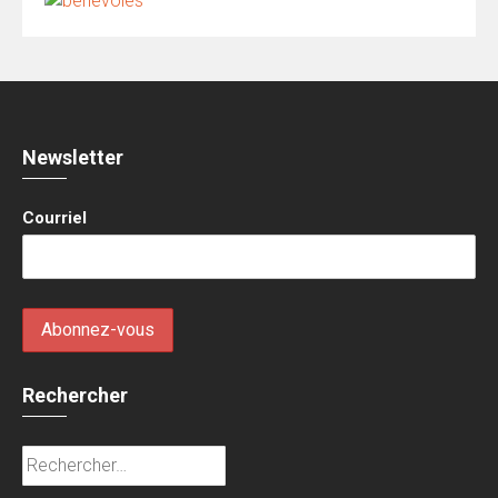
Newsletter
Courriel
Rechercher
Rechercher :