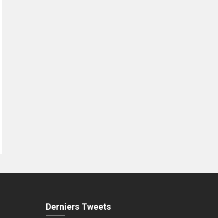
Derniers Tweets