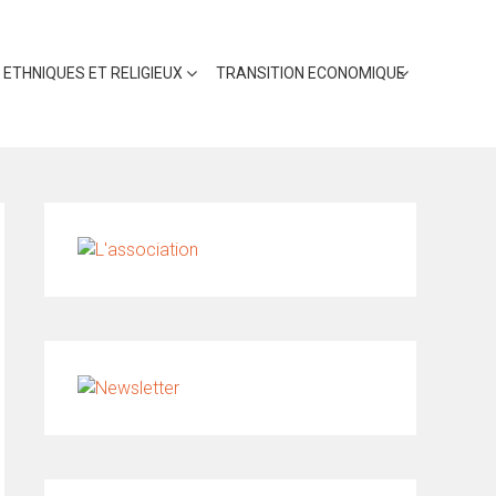
 ETHNIQUES ET RELIGIEUX
TRANSITION ECONOMIQUE