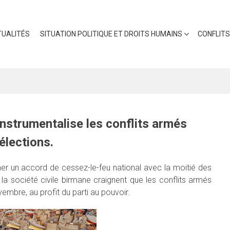
UALITÉS
SITUATION POLITIQUE ET DROITS HUMAINS
CONFLITS
nstrumentalise les conflits armés
 élections.
er un accord de cessez-le-feu national avec la moitié des
la société civile birmane craignent que les conflits armés
embre, au profit du parti au pouvoir.