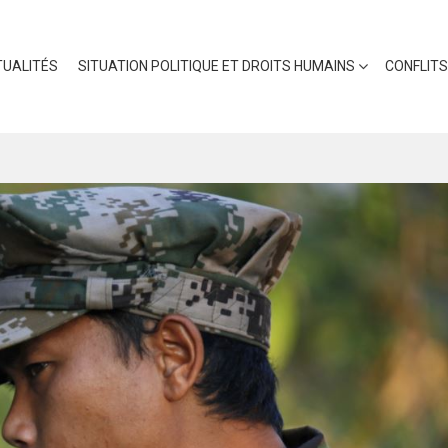
UALITÉS
SITUATION POLITIQUE ET DROITS HUMAINS
CONFLITS