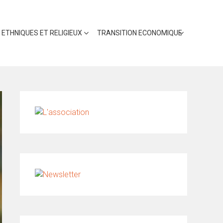
 ETHNIQUES ET RELIGIEUX
TRANSITION ECONOMIQUE