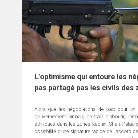
L’optimisme qui entoure les né
pas partagé pas les civils des
Alors que les négociations de paix pour un a
gouvernement birman, en train d’aboutir, l’a
ethniques dans les zones Kachin, Shan, Palaun
possibilité d’une signature rapide de l’accord 