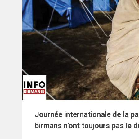
Journée internationale de la pa
birmans n’ont toujours pas le dr