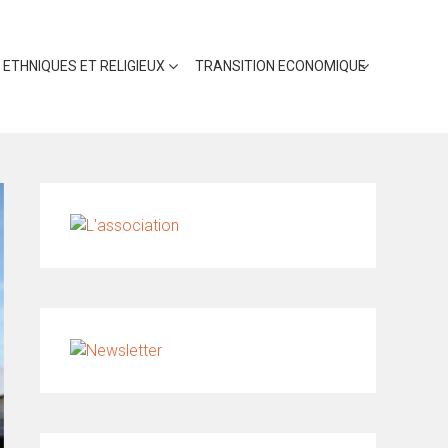
 ETHNIQUES ET RELIGIEUX
TRANSITION ECONOMIQUE