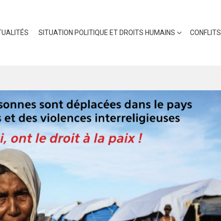
UALITÉS
SITUATION POLITIQUE ET DROITS HUMAINS
CONFLITS