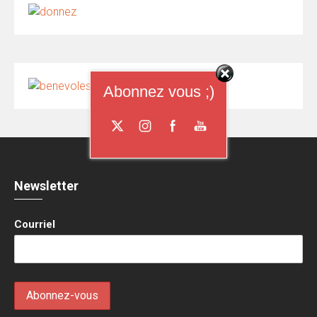
Abonnez vous ;)
Newsletter
Courriel