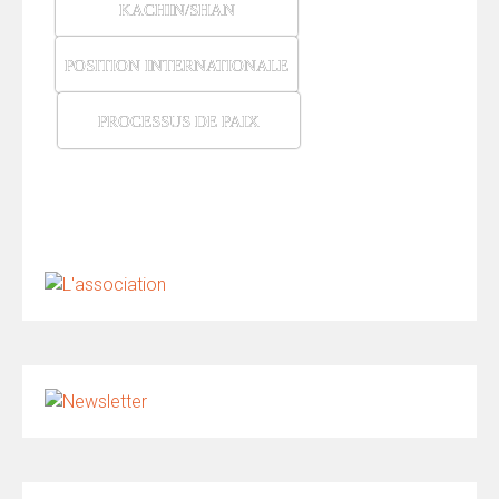
KACHIN/SHAN
POSITION INTERNATIONALE
PROCESSUS DE PAIX