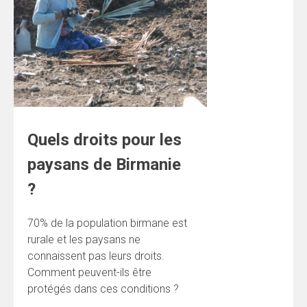
Quels droits pour les
paysans de Birmanie
?
70% de la population birmane est
rurale et les paysans ne
connaissent pas leurs droits.
Comment peuvent-ils être
protégés dans ces conditions ?