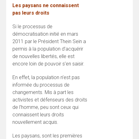
Les paysans ne connaissent
pas leurs droits
Si le processus de
démocratisation initié en mars
2011 par le Président Thein Sein a
permis à la population d’acquérir
de nouvelles libertés, elle est
encore loin de pouvoir s’en saisir.
En effet, la population n’est pas
informée du processus de
changements. Mis à part les
activistes et défenseurs des droits
de l’homme, peu sont ceux qui
connaissent leurs droits
nouvellement acquis.
Les paysans, sont les premières