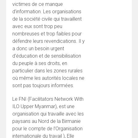
victimes de ce manque
d’information. Les organisations
de la société civile qui travaillent
avec eux sont trop peu
nombreuses et trop faibles pour
défendre leurs revendications. Il y
a donc un besoin urgent
d’éducation et de sensibilisation
du peuple à ses droits, en
particulier dans les zones rurales
où même les autorités locales ne
sont pas toujours informées.
Le FNI (Facilitators Network With
ILO Upper Myanmar), est une
organisation qui travaille avec les
paysans au Nord de la Birmanie
pour le compte de l’Organisation
internationale du travail ), Elle