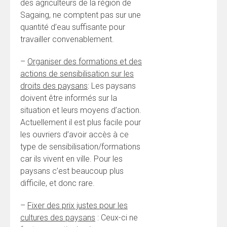
des agriculteurs de la région de
Sagaing, ne comptent pas sur une
quantité d’eau suffisante pour
travailler convenablement.
–
Organiser des formations et des
actions de sensibilisation sur les
droits des paysans
: Les paysans
doivent être informés sur la
situation et leurs moyens d’action.
Actuellement il est plus facile pour
les ouvriers d’avoir accès à ce
type de sensibilisation/formations
car ils vivent en ville. Pour les
paysans c’est beaucoup plus
difficile, et donc rare.
–
Fixer des prix justes pour les
cultures des paysans
: Ceux-ci ne