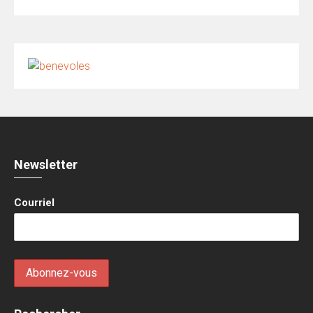
Newsletter
Courriel