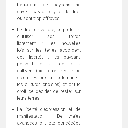
beaucoup de paysans ne
savent pas qu’ils y ont le droit
ou sont trop effrayés.
Le droit de vendre, de prêter et
d’utiliser ses terres
librement : Les nouvelles
lois sur les terres accordent
ces libertés : les paysans
peuvent choisir ce qu’ils
cultivent (bien qu’en réalité ce
soient les prix qui déterminent
les cultures choisies) et ont le
droit de décider de rester sur
leurs terres.
La liberté d’expression et de
manifestation : De vraies
avancées ont été concédées