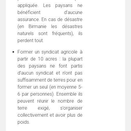
appliquée. Les paysans ne
bénéficient d’aucune
assurance. En cas de désastre
(en Birmanie les désastres
naturels sont fréquents), ils
perdent tout.
Former un syndicat agricole à
partir de 10 acres : la plupart
des paysans ne font partis
d’aucun syndicat et n’ont pas
suffisamment de terres pour en
former un seul (en moyenne 5-
6 par personnes). Ensemble ils
peuvent réunir le nombre de
terre exigé, s’organiser
collectivement et avoir plus de
poids.