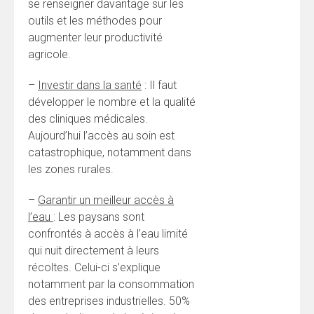
se renseigner davantage sur les
outils et les méthodes pour
augmenter leur productivité
agricole.
–
Investir dans la santé
: Il faut
développer le nombre et la qualité
des cliniques médicales.
Aujourd’hui l’accès au soin est
catastrophique, notamment dans
les zones rurales.
–
Garantir un meilleur accès à
l’eau
: Les paysans sont
confrontés à accès à l’eau limité
qui nuit directement à leurs
récoltes. Celui-ci s’explique
notamment par la consommation
des entreprises industrielles. 50%