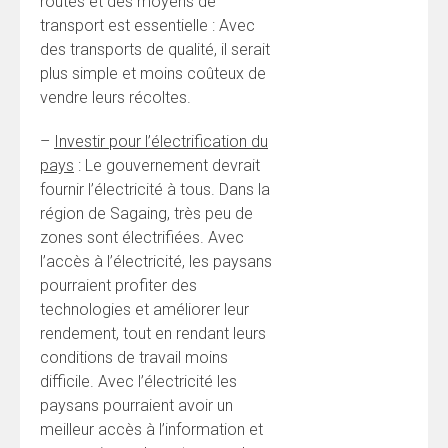
routes et des moyens de
transport est essentielle : Avec
des transports de qualité, il serait
plus simple et moins coûteux de
vendre leurs récoltes.
–
Investir pour l’électrification du
pays
: Le gouvernement devrait
fournir l’électricité à tous. Dans la
région de Sagaing, très peu de
zones sont électrifiées. Avec
l’accès à l’électricité, les paysans
pourraient profiter des
technologies et améliorer leur
rendement, tout en rendant leurs
conditions de travail moins
difficile. Avec l’électricité les
paysans pourraient avoir un
meilleur accès à l’information et