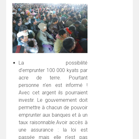
La possibilité
d’emprunter 100 000 kyats par
acre de terre. Pourtant
personne n’en est informé !
Avec cet argent ils pourraient
investir. Le gouvernement doit
permettre à chacun de pouvoir
emprunter aux banques et à un
taux raisonnable.Avoir accès à
une assurance : la loi est
passée mais elle n’est pas