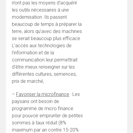
n’ont pas les moyens d’acquérir
les outils nécessaires à une
modernisation. Ils passent
beaucoup de temps à préparer la
terre, alors qu’avec des machines
se serait beaucoup plus efficace.
L’accès aux technologies de
l’information et de la
communication leur permettrait
d’être mieux renseigner sur les
différentes cultures, semences,
prix de marché,
–
Favoriser la microfinance
: Les
paysans ont besoin de
programme de micro finance
pour pouvoir emprunter de petites
sommes à taux réduit (8%
maximum par an contre 15-20%