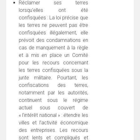
Réclamer ses terres
lorsqu’elles ont été
confisquées : La loi précise que
les terres ne peuvent pas être
confisquées illégalement, elle
prévoit des condamnations en
cas de manquement à la règle
et à mis en place un Comité
pour les recours concernant
les terres confisquées sous la
junte militaire. Pourtant, les
confiscations des terres,
notamment par les autorités,
continuent sous le régime
actuel sous couvert de
« l’intérêt national » : étendre les
villes et l’activité économique
des entreprises. Les recours
sont lents et compliqués et