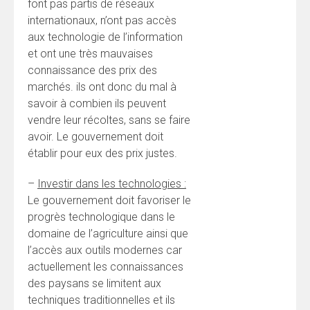
font pas partis de réseaux
internationaux, n’ont pas accès
aux technologie de l’information
et ont une très mauvaises
connaissance des prix des
marchés. ils ont donc du mal à
savoir à combien ils peuvent
vendre leur récoltes, sans se faire
avoir. Le gouvernement doit
établir pour eux des prix justes.
–
Investir dans les technologies :
Le gouvernement doit favoriser le
progrès technologique dans le
domaine de l’agriculture ainsi que
l’accès aux outils modernes car
actuellement les connaissances
des paysans se limitent aux
techniques traditionnelles et ils