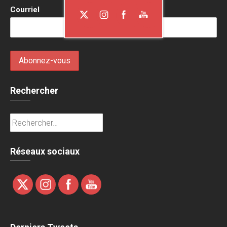
Courriel
Rechercher
Rechercher :
Réseaux sociaux