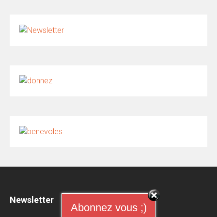
Newsletter
Abonnez vous ;)