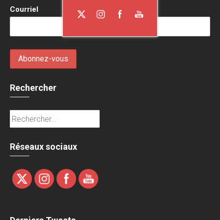
Courriel
Rechercher
Rechercher :
Réseaux sociaux