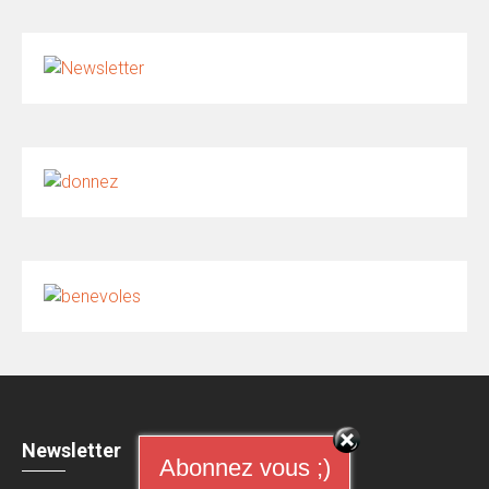
Newsletter
Abonnez vous ;)