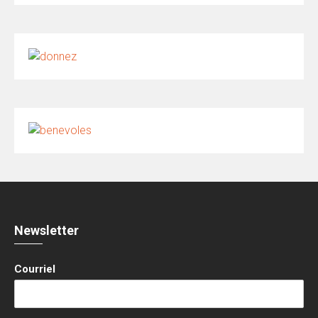
Newsletter
Courriel