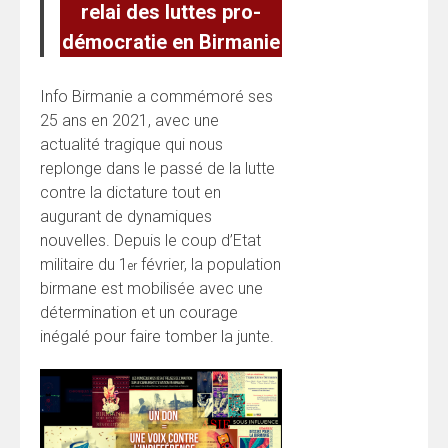
relai des luttes pro-
démocratie en Birmanie
Info Birmanie a commémoré ses
25 ans en 2021, avec une
actualité tragique qui nous
replonge dans le passé de la lutte
contre la dictature tout en
augurant de dynamiques
nouvelles. Depuis le coup d’Etat
militaire du 1
février, la population
er
birmane est mobilisée avec une
détermination et un courage
inégalé pour faire tomber la junte.