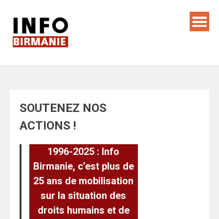
Skip
to
content
SOUTENEZ NOS
ACTIONS !
1996-2025 : Info
Birmanie, c’est plus de
25 ans de mobilisation
sur la situation des
droits humains et de