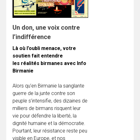
Un don, une voix contre
l’indifférence
Là où l’oubli menace, votre
soutien fait entendre
les réalités birmanes avec Info
Birmanie
Alors qu’en Birmanie la sanglante
guerre de la junte contre son
peuple s’intensifie, des dizaines de
milliers de birmans risquent leur
vie pour défendre la liberté, la
dignité humaine et la démocratie.
Pourtant, leur résistance reste peu
visible en Europe, et nos