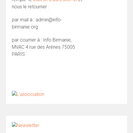
nous le retourner :
par mail à : admin@info-
birmanie.org
par courrier à : Info Birmanie,
MVAC 4 rue des Arènes 75005
PARIS