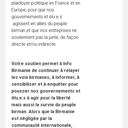
plaidoyer politique en France et en
Europe, pour que nos
gouvernements et élu.e.s
agissent en alliés du peuple
birman et que nos entreprises ne
soutiennent pas la junte, de façon
directe et/ou indirecte.
Votre soutien permet à Info
Birmanie de continuer à relayer
les voix birmanes, à informer, à
sensibiliser et à enquêter pour
pousser nos gouvernements et
élu.e.s à agir pour la liberté
mais aussi la survie du peuple
birman. Alors que la Birmanie
est négligée par la
communauté internationale,