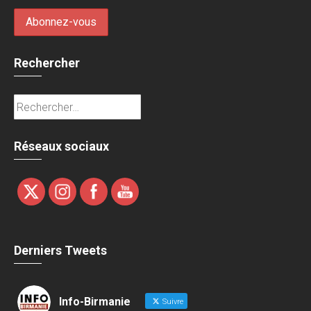
Rechercher
Rechercher :
Réseaux sociaux
Derniers Tweets
Info-Birmanie
Suivre