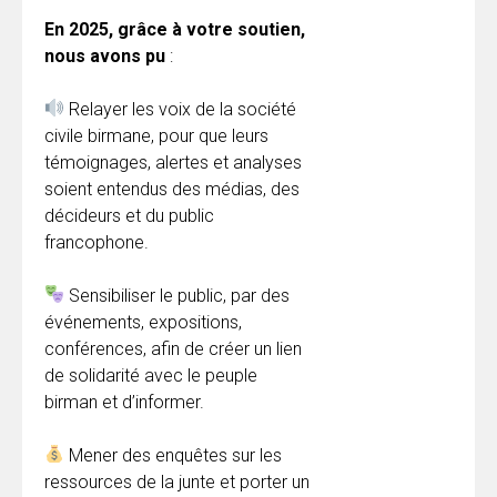
En 2025, grâce à votre soutien,
nous avons pu
:
Relayer les voix de la société
civile birmane, pour que leurs
témoignages, alertes et analyses
soient entendus des médias, des
décideurs et du public
francophone.
Sensibiliser le public, par des
événements, expositions,
conférences, afin de créer un lien
de solidarité avec le peuple
birman et d’informer.
Mener des enquêtes sur les
ressources de la junte et porter un