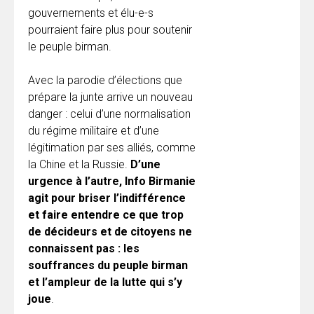
gouvernements et élu-e-s
pourraient faire plus pour soutenir
le peuple birman.
Avec la parodie d’élections que
prépare la junte arrive un nouveau
danger : celui d’une normalisation
du régime militaire et d’une
légitimation par ses alliés, comme
la Chine et la Russie.
D’une
urgence à l’autre, Info Birmanie
agit pour briser l’indifférence
et faire entendre ce que trop
de décideurs et de citoyens ne
connaissent pas : les
souffrances du peuple birman
et l’ampleur de la lutte qui s’y
joue
.