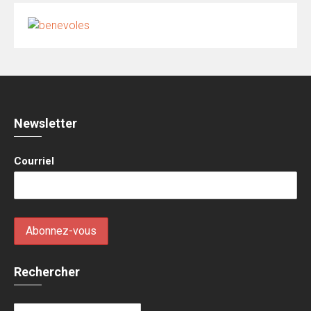
Newsletter
Courriel
Rechercher
Rechercher :