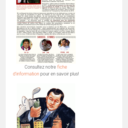
Consultez notre
fiche
d’information
pour en savoir plus!