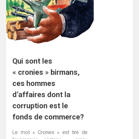
Qui sont les
« cronies » birmans,
ces hommes
d’affaires dont la
corruption est le
fonds de commerce?
Le mot « Cronies » est tiré de