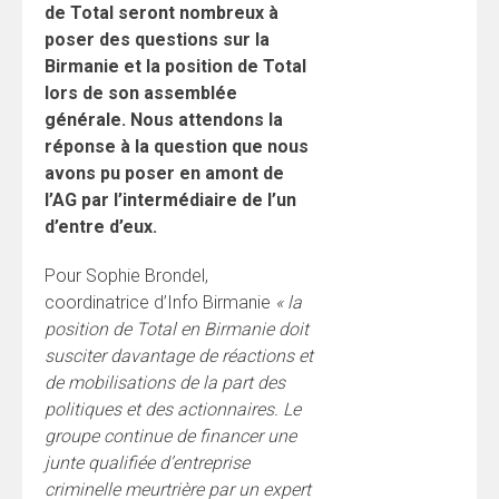
de Total seront nombreux à
poser des questions sur la
Birmanie et la position de Total
lors de son assemblée
générale. Nous attendons la
réponse à la question que nous
avons pu poser en amont de
l’AG par l’intermédiaire de l’un
d’entre d’eux.
Pour Sophie Brondel,
coordinatrice d’Info Birmanie
« la
position de Total en Birmanie doit
susciter davantage de réactions et
de mobilisations de la part des
politiques et des actionnaires. Le
groupe continue de financer une
junte qualifiée d’entreprise
criminelle meurtrière par un expert