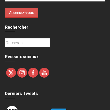
Rechercher
Rechercher :
Réseaux sociaux
Derniers Tweets