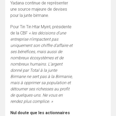
Yadana continue de représenter
une source majeure de devises
pour la junte birmane.
Pour Tin Tin Htar Myint, présidente
de la CBF
« les décisions d’une
entreprise n’impactent pas
uniquement son chiffre d’affaire et
ses bénéfices, mais aussi de
nombreux écosystèmes et de
nombreux humains. L’argent
donné par Total à la junte
Birmane ne sert pas à la Birmanie,
mais à opprimer sa population et
détourner ses richesses au profit
de quelques-uns. Ne vous en
rendez plus complice. »
Nul doute que les actionnaires