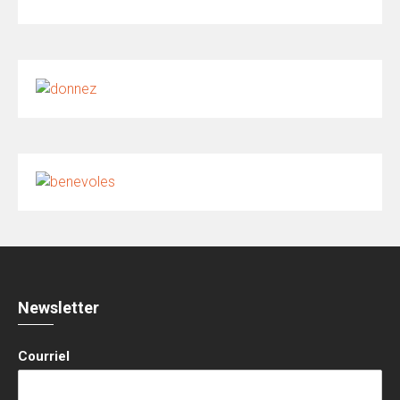
Newsletter
Courriel