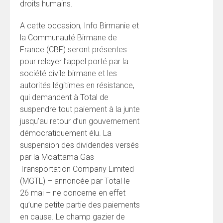
droits humains.
A cette occasion, Info Birmanie et
la Communauté Birmane de
France (CBF) seront présentes
pour relayer l’appel porté par la
société civile birmane et les
autorités légitimes en résistance,
qui demandent à Total de
suspendre tout paiement à la junte
jusqu’au retour d’un gouvernement
démocratiquement élu. La
suspension des dividendes versés
par la Moattama Gas
Transportation Company Limited
(MGTL) – annoncée par Total le
26 mai – ne concerne en effet
qu’une petite partie des paiements
en cause. Le champ gazier de