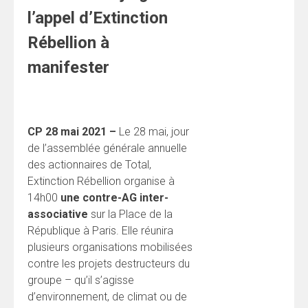
l’appel d’Extinction
Rébellion à
manifester
CP 28 mai 2021 –
Le 28 mai, jour
de l’assemblée générale annuelle
des actionnaires de Total,
Extinction Rébellion organise à
14h00
une contre-AG inter-
associative
sur la Place de la
République à Paris. Elle réunira
plusieurs organisations mobilisées
contre les projets destructeurs du
groupe – qu’il s’agisse
d’environnement, de climat ou de