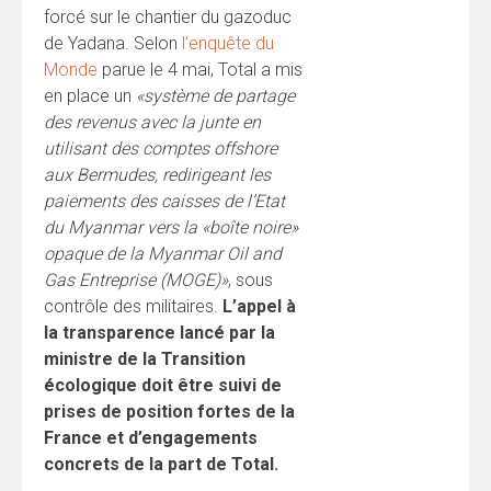
forcé sur le chantier du gazoduc
de Yadana. Selon
l’enquête du
Monde
parue le 4 mai, Total a mis
en place un
«système de partage
des revenus avec la junte en
utilisant des comptes offshore
aux Bermudes, redirigeant les
paiements des caisses de l’Etat
du Myanmar vers la «boîte noire»
opaque de la Myanmar Oil and
Gas Entreprise (MOGE)»
, sous
contrôle des militaires.
L’appel à
la transparence lancé par la
ministre de la Transition
écologique doit être suivi de
prises de position fortes de la
France et d’engagements
concrets de la part de Total.