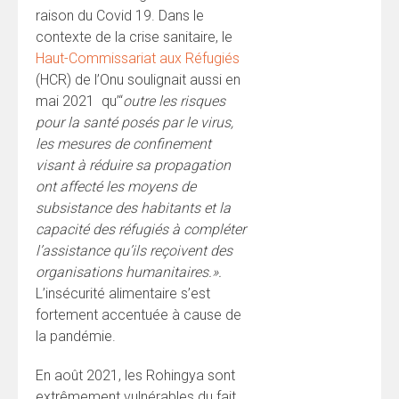
raison du Covid 19. Dans le
contexte de la crise sanitaire, le
Haut-Commissariat aux Réfugiés
(HCR) de l’Onu soulignait aussi en
mai 2021 qu’“
outre les risques
pour la santé posés par le virus,
les mesures de confinement
visant à réduire sa propagation
ont affecté les moyens de
subsistance des habitants et la
capacité des réfugiés à compléter
l’assistance qu’ils reçoivent des
organisations humanitaires.».
L’insécurité alimentaire s’est
fortement accentuée à cause de
la pandémie.
En août 2021, les Rohingya sont
extrêmement vulnérables du fait