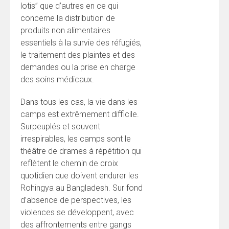
lotis” que d’autres en ce qui
concerne la distribution de
produits non alimentaires
essentiels à la survie des réfugiés,
le traitement des plaintes et des
demandes ou la prise en charge
des soins médicaux.
Dans tous les cas, la vie dans les
camps est extrêmement difficile.
Surpeuplés et souvent
irrespirables, les camps sont le
théâtre de drames à répétition qui
reflètent le chemin de croix
quotidien que doivent endurer les
Rohingya au Bangladesh. Sur fond
d’absence de perspectives, les
violences se développent, avec
des affrontements entre gangs