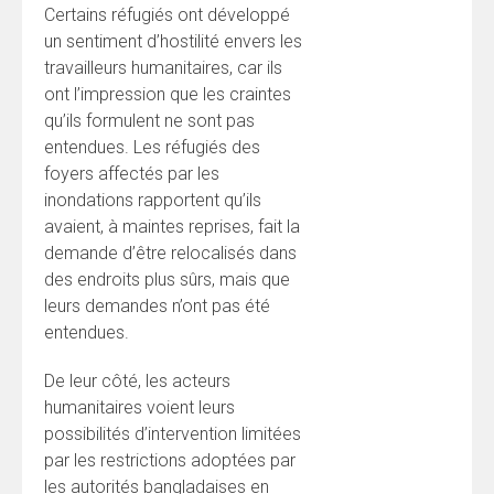
Certains réfugiés ont développé
un sentiment d’hostilité envers les
travailleurs humanitaires, car ils
ont l’impression que les craintes
qu’ils formulent ne sont pas
entendues. Les réfugiés des
foyers affectés par les
inondations rapportent qu’ils
avaient, à maintes reprises, fait la
demande d’être relocalisés dans
des endroits plus sûrs, mais que
leurs demandes n’ont pas été
entendues.
De leur côté, les acteurs
humanitaires voient leurs
possibilités d’intervention limitées
par les restrictions adoptées par
les autorités bangladaises en