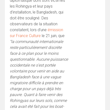
diplomatique dont sont victimes
les Rohingya et leur pays
d’installation, le Bangladesh, qui
doit être souligné. Des
observateurs de la situation
constatent, lors d’une
émission
sur France Culture
le 21 juin, que
“la
communauté internationale
reste particulièrement discrète
face à ce plan pour le moins
questionnable. Aucune puissance
occidentale ne s’est portée
volontaire pour venir en aide au
Bangladesh face à une vague
migratoire difficile à prendre en
charge pour un pays déjà très
pauvre. Quant à faire venir des
Rohingyas sur leurs sols, comme
cela avait été fait pour les boat-