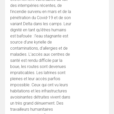
des intempéries récentes, de
l’incendie survenu en mars et de la
pénétration du Covid-19 et de son
variant Delta dans les camps. Leur
dignité en tant qu’êtres humains
est bafouée : l’eau stagnante est
source d’une kyrielle de
contaminations, d’allergies et de
maladies. L’accès aux centres de
santé est rendu difficile par la
boue, les routes sont devenues
impraticables. Les latrines sont
pleines et leur accès parfois
impossible. Ceux qui ont vu leurs
habitations et les infrastructures
avoisinantes détruites vivent dans
un très grand dénuement. Des
travailleurs humanitaires