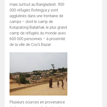
mais surtout au Bangladesh. 900
000 réfugiés Rohingya y sont
agglutinés dans une trentaine de
camps – dont le camp de
Kutupalong-Balukhali, le plus grand
camp de réfugiés du monde avec
600 000 personnes – à proximité
de la ville de Cox’s Bazar.
Plusieurs sources en provenance