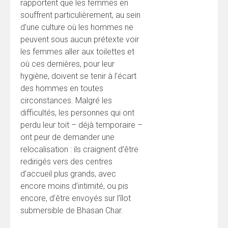
rapportent que les femmes en
souffrent particulièrement, au sein
d’une culture où les hommes ne
peuvent sous aucun prétexte voir
les femmes aller aux toilettes et
où ces dernières, pour leur
hygiène, doivent se tenir à l’écart
des hommes en toutes
circonstances. Malgré les
difficultés, les personnes qui ont
perdu leur toit – déjà temporaire –
ont peur de demander une
relocalisation : ils craignent d’être
redirigés vers des centres
d’accueil plus grands, avec
encore moins d’intimité, ou pis
encore, d’être envoyés sur l’îlot
submersible de Bhasan Char.