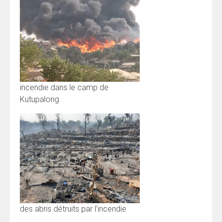
incendie dans le camp de
Kutupalong
des abris détruits par l’incendie