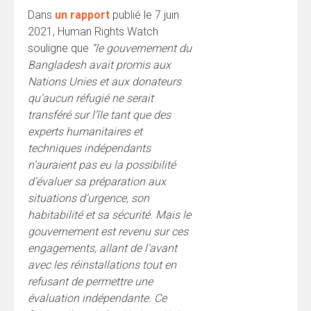
Dans
un rapport
publié le 7 juin
2021, Human Rights Watch
souligne que
“le
gouvernement du
Bangladesh avait promis aux
Nations Unies et aux donateurs
qu’aucun réfugié ne serait
transféré sur l’île tant que des
experts humanitaires et
techniques indépendants
n’auraient pas eu la possibilité
d’évaluer sa préparation aux
situations d’urgence, son
habitabilité et sa sécurité. Mais le
gouvernement est revenu sur ces
engagements, allant de l’avant
avec les réinstallations tout en
refusant de permettre une
évaluation indépendante.
Ce