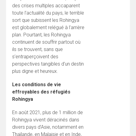
des crises multiples accaparent
toute l’actualité du pays, le terrible
sort que subissent les Rohingya
est globalement relégué à l’arrière
plan. Pourtant, les Rohingya
continuent de souffrir partout où
ils se trouvent, sans que
s’entraperçoivent des
perspectives tangibles d’un destin
plus digne et heureux.
Les conditions de vie
effroyables des réfugiés
Rohingya
En août 2021, plus de 1 million de
Rohingya vivent déracinés dans
divers pays d’Asie, notamment en
Thaïlande, en Malaisie et en Inde,