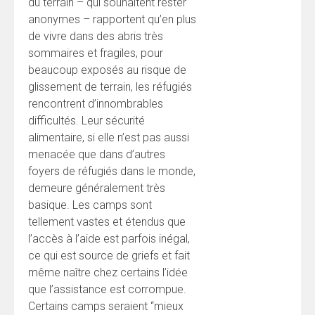
du terrain – qui souhaitent rester
anonymes – rapportent qu’en plus
de vivre dans des abris très
sommaires et fragiles, pour
beaucoup exposés au risque de
glissement de terrain, les réfugiés
rencontrent d’innombrables
difficultés. Leur sécurité
alimentaire, si elle n’est pas aussi
menacée que dans d’autres
foyers de réfugiés dans le monde,
demeure généralement très
basique. Les camps sont
tellement vastes et étendus que
l’accès à l’aide est parfois inégal,
ce qui est source de griefs et fait
même naître chez certains l’idée
que l’assistance est corrompue.
Certains camps seraient “mieux