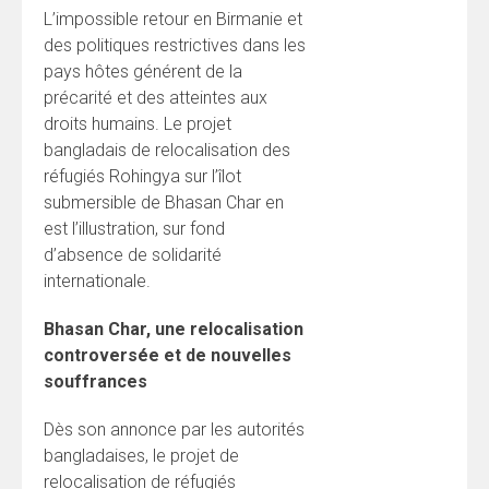
L’impossible retour en Birmanie et
des politiques restrictives dans les
pays hôtes générent de la
précarité et des atteintes aux
droits humains. Le projet
bangladais de relocalisation des
réfugiés Rohingya sur l’îlot
submersible de Bhasan Char en
est l’illustration, sur fond
d’absence de solidarité
internationale.
Bhasan Char, une relocalisation
controversée et de nouvelles
souffrances
Dès son annonce par les autorités
bangladaises, le projet de
relocalisation de réfugiés