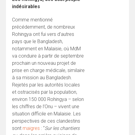
indésirables
Comme mentionné
précédemment, de nombreux
Rohingya ont fui vers d’autres
pays que le Bangladesh,
notamment en Malaisie, où MdM
va conduire à partir de septembre
prochain un nouveau projet de
prise en charge médicale, similaire
à sa mission au Bangladesh.
Rejetés par les autorités locales
et ostracisés par la population,
environ 150 000 Rohingya – selon
les chiffres de l’Onu – vivent une
situation difficile en Malaisie. Les
perspectives de ces clandestins
sont
maigres
: “
Sur les chantiers