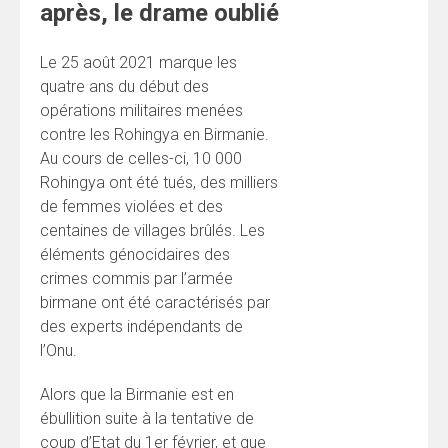
après, le drame oublié
Le 25 août 2021 marque les
quatre ans du début des
opérations militaires menées
contre les Rohingya en Birmanie.
Au cours de celles-ci, 10 000
Rohingya ont été tués, des milliers
de femmes violées et des
centaines de villages brûlés. Les
éléments génocidaires des
crimes commis par l’armée
birmane ont été caractérisés par
des experts indépendants de
l’Onu.
Alors que la Birmanie est en
ébullition suite à la tentative de
coup d’Etat du 1er février, et que