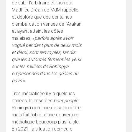
de subir l’arbitraire et l’horreur.
Matthieu Dréan de MdM rappelle
et déplore que des centaines
d’embarcation venues de l’Arakan
et ayant atteint les côtes
malaises, «
parfois après avoir
vogué pendant plus de deux mois
et demi,
sont renvoyées, tandis
que les autorités ferment les yeux
sur les milliers de Rohingya
emprisonnés dans les géôles du
pays
».
Très médiatisée il y a quelques
années, la crise des
boat people
Rohingya continue de se produire
mais fait l’objet d’une couverture
médiatique beaucoup plus faible.
En 2021, la situation demeure