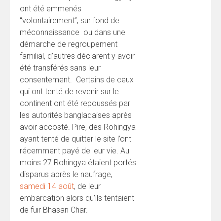
ont été emmenés
“volontairement”, sur fond de
méconnaissance ou dans une
démarche de regroupement
familial, d’autres déclarent y avoir
été transférés sans leur
consentement. Certains de ceux
qui ont tenté de revenir sur le
continent ont été repoussés par
les autorités bangladaises après
avoir accosté. Pire, des Rohingya
ayant tenté de quitter le site l’ont
récemment payé de leur vie. Au
moins 27 Rohingya étaient portés
disparus après le naufrage,
samedi 14 août
, de leur
embarcation alors qu’ils tentaient
de fuir Bhasan Char.