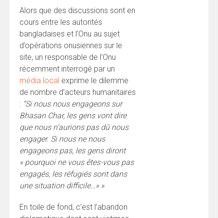
Alors que des discussions sont en
cours entre les autorités
bangladaises et l’Onu au sujet
d’opérations onusiennes sur le
site, un responsable de l’Onu
récemment interrogé par un
média local
exprime le dilemme
de nombre d’acteurs humanitaires
:
“S
i nous nous engageons sur
Bhasan Char, les gens vont dire
que nous n’aurions pas dû nous
engager. Si nous ne nous
engageons pas, les gens diront
« pourquoi ne vous êtes-vous pas
engagés, les réfugiés sont dans
une situation difficile…» »
En toile de fond, c’est l’abandon