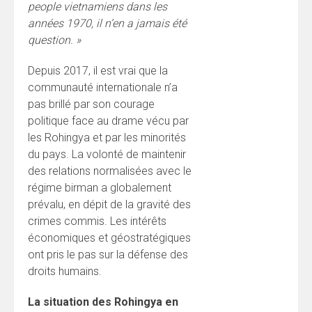
people vietnamiens dans les
années 1970, il n’en a jamais été
question. »
Depuis 2017, il est vrai que la
communauté internationale n’a
pas brillé par son courage
politique face au drame vécu par
les Rohingya et par les minorités
du pays. La volonté de maintenir
des relations normalisées avec le
régime birman a globalement
prévalu, en dépit de la gravité des
crimes commis. Les intérêts
économiques et géostratégiques
ont pris le pas sur la défense des
droits humains.
La situation des Rohingya en