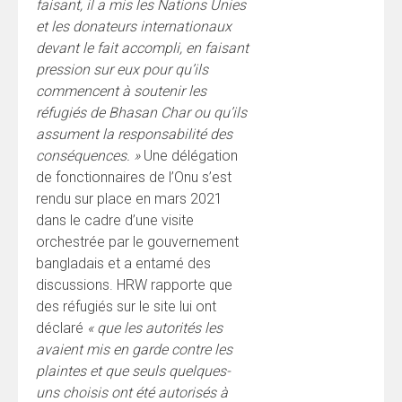
faisant, il a mis les Nations Unies
et les donateurs internationaux
devant le fait accompli, en faisant
pression sur eux pour qu’ils
commencent à soutenir les
réfugiés de Bhasan Char ou qu’ils
assument la responsabilité des
conséquences. »
Une délégation
de fonctionnaires de l’Onu s’est
rendu sur place en mars 2021
dans le cadre d’une visite
orchestrée par le gouvernement
bangladais et a entamé des
discussions. HRW rapporte que
des réfugiés sur le site lui ont
déclaré
« que les autorités les
avaient mis en garde contre les
plaintes et que seuls quelques-
uns choisis ont été autorisés à