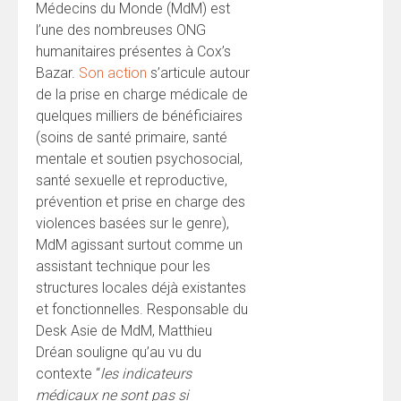
Médecins du Monde (MdM) est
l’une des nombreuses ONG
humanitaires présentes à Cox’s
Bazar.
Son action
s’articule autour
de la prise en charge médicale de
quelques milliers de bénéficiaires
(soins de santé primaire, santé
mentale et soutien psychosocial,
santé sexuelle et reproductive,
prévention et prise en charge des
violences basées sur le genre),
MdM agissant surtout comme un
assistant technique pour les
structures locales déjà existantes
et fonctionnelles. Responsable du
Desk Asie de MdM, Matthieu
Dréan souligne qu’au vu du
contexte “
les indicateurs
médicaux ne sont pas si