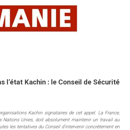
s l’état Kachin : le Conseil de Sécurité
rganisations Kachin signataires de cet appel. La France,
Nations Unies, doit absolument maintenir un travail au
utes les tentatives du Conseil d’intervenir concrètement en