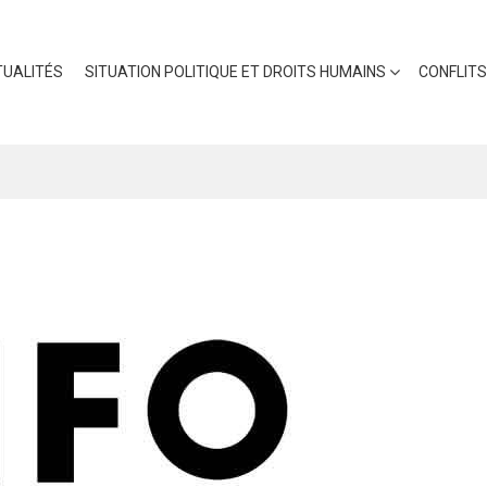
UALITÉS
SITUATION POLITIQUE ET DROITS HUMAINS
CONFLITS