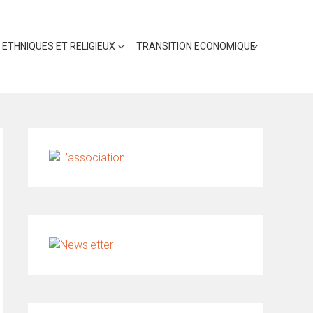
 ETHNIQUES ET RELIGIEUX
TRANSITION ECONOMIQUE