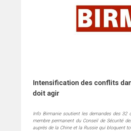
Intensification des conflits dan
doit agir
Info Birmanie soutient les demandes des 32 o
membre permanent du Conseil de Sécurité des 
auprès de la Chine et la Russie qui bloquent to