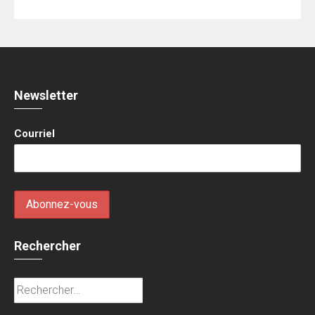
Newsletter
Courriel
Rechercher
Rechercher :