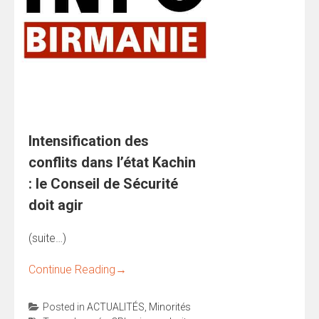
Intensification des
conflits dans l’état Kachin
: le Conseil de Sécurité
doit agir
(suite…)
Continue Reading
→
Posted in
ACTUALITÉS
,
Minorités