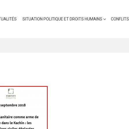
UALITÉS
SITUATION POLITIQUE ET DROITS HUMAINS
CONFLITS