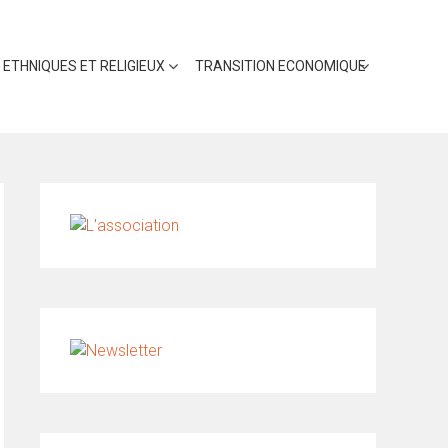
 ETHNIQUES ET RELIGIEUX
TRANSITION ECONOMIQUE