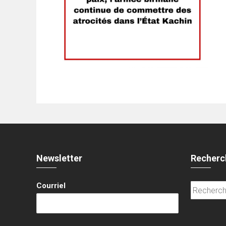
Newsletter
Recherc
Courriel
Recherche