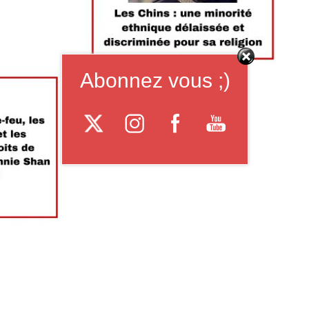
Abonnez vous ;)