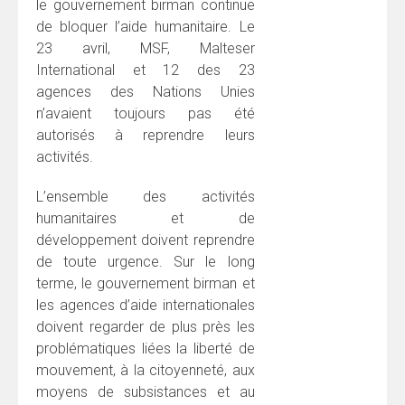
le gouvernement birman continue
de bloquer l’aide humanitaire. Le
23 avril, MSF, Malteser
International et 12 des 23
agences des Nations Unies
n’avaient toujours pas été
autorisés à reprendre leurs
activités.
L’ensemble des activités
humanitaires et de
développement doivent reprendre
de toute urgence. Sur le long
terme, le gouvernement birman et
les agences d’aide internationales
doivent regarder de plus près les
problématiques liées la liberté de
mouvement, à la citoyenneté, aux
moyens de subsistances et au