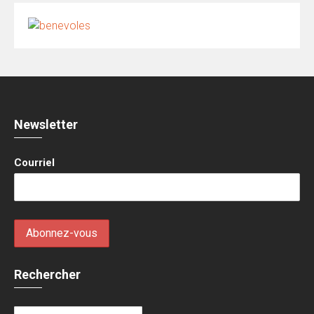
Newsletter
Courriel
Rechercher
Rechercher :