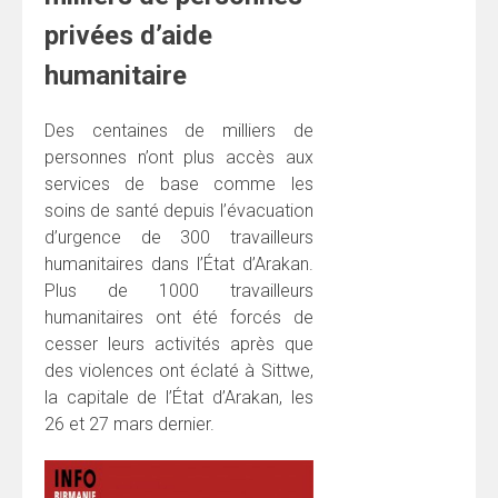
privées d’aide
humanitaire
Des centaines de milliers de
personnes n’ont plus accès aux
services de base comme les
soins de santé depuis l’évacuation
d’urgence de 300 travailleurs
humanitaires dans l’État d’Arakan.
Plus de 1000 travailleurs
humanitaires ont été forcés de
cesser leurs activités après que
des violences ont éclaté à Sittwe,
la capitale de l’État d’Arakan, les
26 et 27 mars dernier.