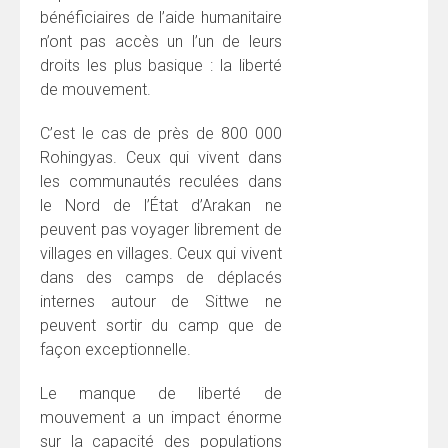
bénéficiaires de l’aide humanitaire
n’ont pas accès un l’un de leurs
droits les plus basique : la liberté
de mouvement.
C’est le cas de près de 800 000
Rohingyas. Ceux qui vivent dans
les communautés reculées dans
le Nord de l’État d’Arakan ne
peuvent pas voyager librement de
villages en villages. Ceux qui vivent
dans des camps de déplacés
internes autour de Sittwe ne
peuvent sortir du camp que de
façon exceptionnelle.
Le manque de liberté de
mouvement a un impact énorme
sur la capacité des populations