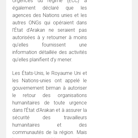
Urgences du régime (ECC) a
également déclaré que les
agences des Nations unies et les
autres ONGs qui opéraient dans
l’État d’Arakan ne seraient pas
autorisées à y retourner à moins
qu’elles fournissent une
information détaillée des activités
qu’elles planifient d’y mener.
Les États-Unis, le Royaume Uni et
les Nations-unies ont appelé le
gouvernement birman à autoriser
le retour des organisations
humanitaires de toute urgence
dans l’État d’Arakan et à assurer la
sécurité des travailleurs
humanitaires et des
communautés de la région. Mais