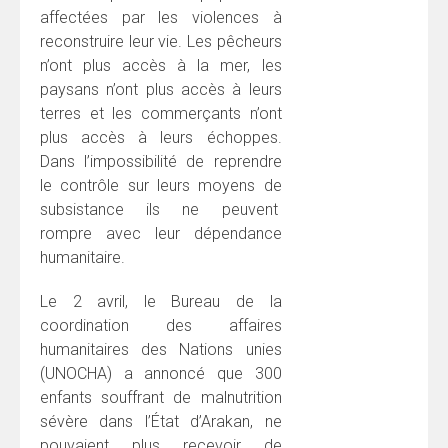
affectées par les violences à
reconstruire leur vie. Les pêcheurs
n’ont plus accès à la mer, les
paysans n’ont plus accès à leurs
terres et les commerçants n’ont
plus accès à leurs échoppes.
Dans l’impossibilité de reprendre
le contrôle sur leurs moyens de
subsistance ils ne peuvent
rompre avec leur dépendance
humanitaire.
Le 2 avril, le Bureau de la
coordination des affaires
humanitaires des Nations unies
(UNOCHA) a annoncé que 300
enfants souffrant de malnutrition
sévère dans l’État d’Arakan, ne
pouvaient plus recevoir de