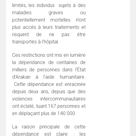
limités, les individus sujets à des
maladies graves ou
potentiellement mortelles n’ont
plus accès à leurs traitements et
risquent de ne pas être
transportés à l’hôpital.
Ces restrictions ont mis en lumière
la dépendance de centaines de
milliers de personnes dans l’État
d’Arakan à l’aide humanitaire.
Cette dépendance est enracinée
depuis deux ans, depuis que des
violences intercommunautaires
ont éclaté, tuant 167 personnes et
en déplaçant plus de 140 000.
La raison principale de cette
dépendance est claire : les