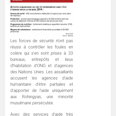
Les forces de sécurité n’ont pas
réussi à contrôler les foules en
colère qui s’en sont prises à 33
bureaux, entrepôts et lieux
d’habitation d’ONG et d’agences
des Nations Unies. Les assaillants
accusent les agences d’aide
humanitaire d’être partiales et
d’apporter de l’aide uniquement
aux Rohingyas, une minorité
musulmane persécutée.
Avec des services d’aide très