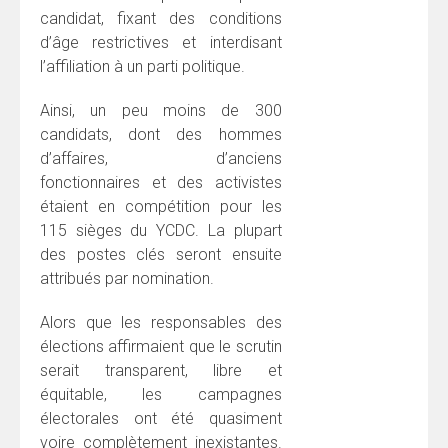
candidat, fixant des conditions
d’âge restrictives et interdisant
l’affiliation à un parti politique.
Ainsi, un peu moins de 300
candidats, dont des hommes
d’affaires, d’anciens
fonctionnaires et des activistes
étaient en compétition pour les
115 sièges du YCDC. La plupart
des postes clés seront ensuite
attribués par nomination.
Alors que les responsables des
élections affirmaient que le scrutin
serait transparent, libre et
équitable, les campagnes
électorales ont été quasiment
voire complètement inexistantes.