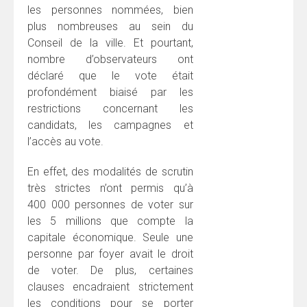
les personnes nommées, bien
plus nombreuses au sein du
Conseil de la ville. Et pourtant,
nombre d’observateurs ont
déclaré que le vote était
profondément biaisé par les
restrictions concernant les
candidats, les campagnes et
l’accès au vote.
En effet, des modalités de scrutin
très strictes n’ont permis qu’à
400 000 personnes de voter sur
les 5 millions que compte la
capitale économique. Seule une
personne par foyer avait le droit
de voter. De plus, certaines
clauses encadraient strictement
les conditions pour se porter