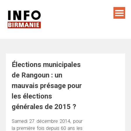
Skip
to
content
Élections municipales
de Rangoun : un
mauvais présage pour
les élections
générales de 2015 ?
Samedi 27 décembre 2014, pour
la première fois depuis 60 ans les