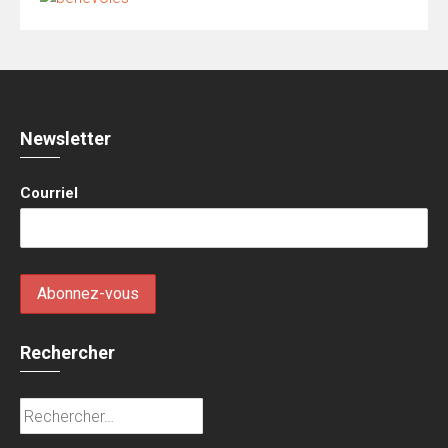
Newsletter
Courriel
Rechercher
Rechercher :