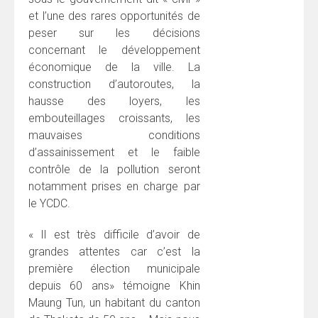
et l’une des rares opportunités de
peser sur les décisions
concernant le développement
économique de la ville. La
construction d’autoroutes, la
hausse des loyers, les
embouteillages croissants, les
mauvaises conditions
d’assainissement et le faible
contrôle de la pollution seront
notamment prises en charge par
le YCDC.
« Il est très difficile d’avoir de
grandes attentes car c’est la
première élection municipale
depuis 60 ans» témoigne Khin
Maung Tun, un habitant du canton