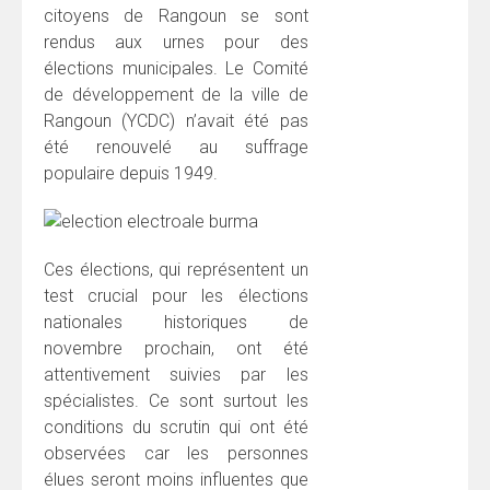
citoyens de Rangoun se sont
rendus aux urnes pour des
élections municipales. Le Comité
de développement de la ville de
Rangoun (YCDC) n’avait été pas
été renouvelé au suffrage
populaire depuis 1949.
Ces élections, qui représentent un
test crucial pour les élections
nationales historiques de
novembre prochain, ont été
attentivement suivies par les
spécialistes. Ce sont surtout les
conditions du scrutin qui ont été
observées car les personnes
élues seront moins influentes que