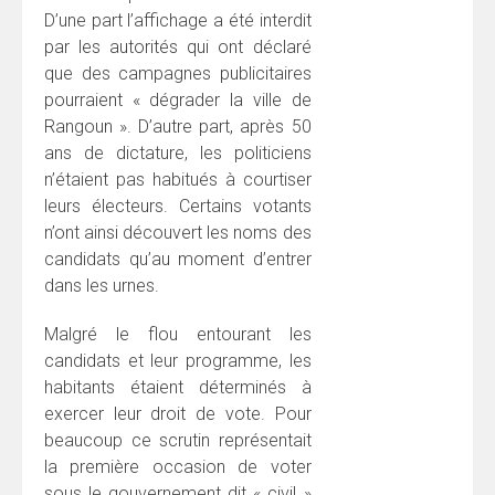
D’une part l’affichage a été interdit
par les autorités qui ont déclaré
que des campagnes publicitaires
pourraient « dégrader la ville de
Rangoun ». D’autre part, après 50
ans de dictature, les politiciens
n’étaient pas habitués à courtiser
leurs électeurs. Certains votants
n’ont ainsi découvert les noms des
candidats qu’au moment d’entrer
dans les urnes.
Malgré le flou entourant les
candidats et leur programme, les
habitants étaient déterminés à
exercer leur droit de vote. Pour
beaucoup ce scrutin représentait
la première occasion de voter
sous le gouvernement dit « civil »