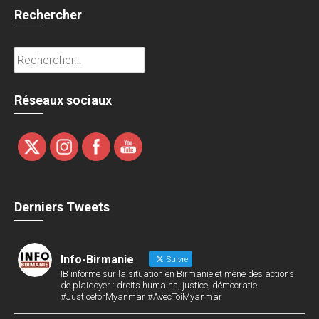
Rechercher
Rechercher :
Réseaux sociaux
Derniers Tweets
Info-Birmanie
Suivre
IB informe sur la situation en Birmanie et mène des actions
de plaidoyer : droits humains, justice, démocratie
#JusticeforMyanmar #AvecToiMyanmar