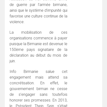
de guerre par l’armée birmane,
ainsi que le système d’impunité qui
favorise une culture continue de la
violence.
La mobilisation de ces
organisations commence à payer
puisque la Birmanie est devenue le
150ème pays signataire de la
déclaration au début du mois de
juin.
Info Birmanie salue cet
engagement mais attend sa
concrétisation. En effet, le
gouvernement birman ne cesse
de s’engager sans toutefois
honorer ses promesses. En 2013,
le Président Thein Sein s’était