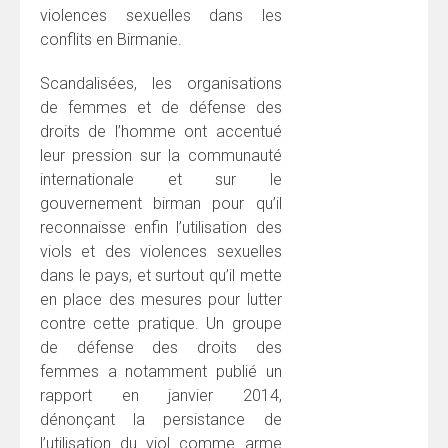
violences sexuelles dans les
conflits en Birmanie.
Scandalisées, les organisations
de femmes et de défense des
droits de l’homme ont accentué
leur pression sur la communauté
internationale et sur le
gouvernement birman pour qu’il
reconnaisse enfin l’utilisation des
viols et des violences sexuelles
dans le pays, et surtout qu’il mette
en place des mesures pour lutter
contre cette pratique. Un groupe
de défense des droits des
femmes a notamment publié un
rapport en janvier 2014,
dénonçant la persistance de
l’utilisation du viol comme arme