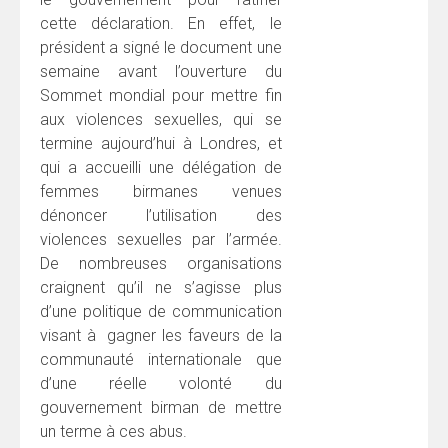
cette déclaration. En effet, le
président a signé le document une
semaine avant l’ouverture du
Sommet mondial pour mettre fin
aux violences sexuelles, qui se
termine aujourd’hui à Londres, et
qui a accueilli une délégation de
femmes birmanes venues
dénoncer l’utilisation des
violences sexuelles par l’armée.
De nombreuses organisations
craignent qu’il ne s’agisse plus
d’une politique de communication
visant à gagner les faveurs de la
communauté internationale que
d’une réelle volonté du
gouvernement birman de mettre
un terme à ces abus.