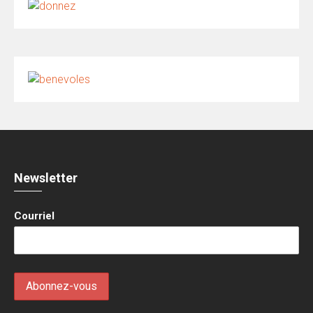
Newsletter
Courriel