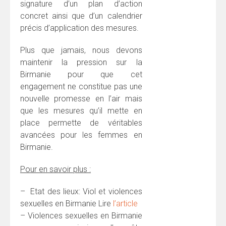
signature d’un plan d’action
concret ainsi que d’un calendrier
précis d’application des mesures.
Plus que jamais, nous devons
maintenir la pression sur la
Birmanie pour que cet
engagement ne constitue pas une
nouvelle promesse en l’air mais
que les mesures qu’il mette en
place permette de véritables
avancées pour les femmes en
Birmanie.
Pour en savoir plus :
– Etat des lieux: Viol et violences
sexuelles en Birmanie Lire
l’article
– Violences sexuelles en Birmanie