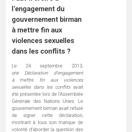
l’engagement du
gouvernement birman
à mettre fin aux
violences sexuelles
dans les conflits ?
Le 24 septembre 2013,
une
Déclaration d’engagement
à
mettre
fin aux violences
sexuelles dans les conflits
avait
été présentée lors de l’Assemblée
Générale des Nations Unies. Le
gouvernement birman avait refusé
de signer cette déclaration,
montrant à tous son manque de
volonté d’aborder la question des