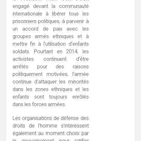
engagé devant la communauté
internationale à libérer tous les
prisonniers politiques, à parvenir à
un accord de paix avec les
groupes armés ethniques et à
mettre fin à l’utilisation d’enfants
soldats. Pourtant en 2014, les
activistes continuent d’être
arrêtés pour des raisons
politiquement motivées, l’armée
continue d’attaquer les minorités
dans les zones ethniques et les
enfants sont toujours enrôlés
dans les forces armées.
Les organisations de défense des
droits de l’homme s’intéressent
également au moment choisi par
le gouvernement pour ratifier