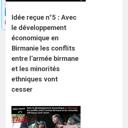
Idée reçue n°5 : Avec
le développement
économique en
Birmanie les conflits
entre l’armée birmane
et les minorités
ethniques vont
cesser