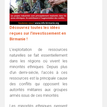
Découvrez toutes les idées
reçues sur l’investissement en
Birmanie !
L’exploitation de ressources
naturelles se fait essentiellement
dans les régions où vivent les
minorités ethniques. Depuis plus
d’un demi-siècle, l’accès à ces
ressources est la principale cause
des conflits qui opposent les
autorités militaires aux groupes
armés issus de ces minorités.
Les minorités ethniques pensent