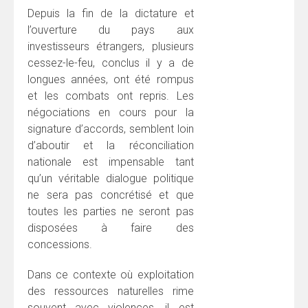
Depuis la fin de la dictature et
l’ouverture du pays aux
investisseurs étrangers, plusieurs
cessez-le-feu, conclus il y a de
longues années, ont été rompus
et les combats ont repris. Les
négociations en cours pour la
signature d’accords, semblent loin
d’aboutir et la réconciliation
nationale est impensable tant
qu’un véritable dialogue politique
ne sera pas concrétisé et que
toutes les parties ne seront pas
disposées à faire des
concessions.
Dans ce contexte où exploitation
des ressources naturelles rime
souvent avec violences, il est