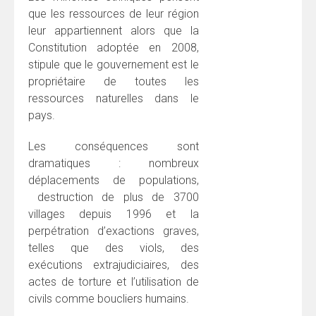
que les ressources de leur région
leur appartiennent alors que la
Constitution adoptée en 2008,
stipule que le gouvernement est le
propriétaire de toutes les
ressources naturelles dans le
pays.
Les conséquences sont
dramatiques : nombreux
déplacements de populations,
destruction de plus de 3700
villages depuis 1996 et la
perpétration d’exactions graves,
telles que des viols, des
exécutions extrajudiciaires, des
actes de torture et l’utilisation de
civils comme boucliers humains.