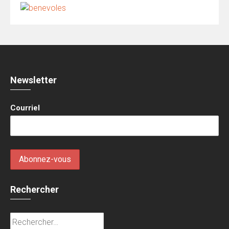
Newsletter
Courriel
Rechercher
Rechercher :