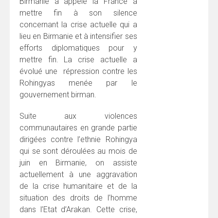
Birmanie a appelé la France à
mettre fin à son silence
concernant la crise actuelle qui a
lieu en Birmanie et à intensifier ses
efforts diplomatiques pour y
mettre fin. La crise actuelle a
évolué une répression contre les
Rohingyas menée par le
gouvernement birman.
Suite aux violences
communautaires en grande partie
dirigées contre l’ethnie Rohingya
qui se sont déroulées au mois de
juin en Birmanie, on assiste
actuellement à une aggravation
de la crise humanitaire et de la
situation des droits de l’homme
dans l’Etat d’Arakan. Cette crise,