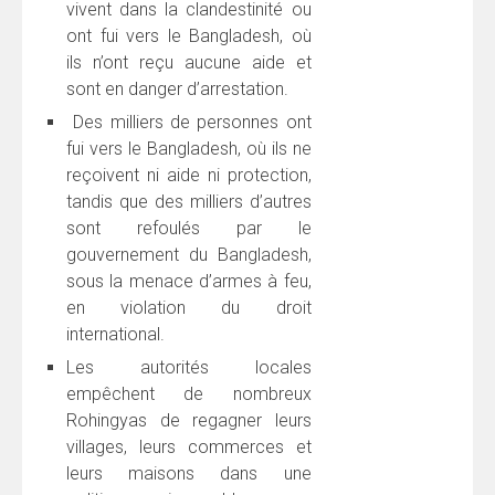
vivent dans la clandestinité ou
ont fui vers le Bangladesh, où
ils n’ont reçu aucune aide et
sont en danger d’arrestation.
Des milliers de personnes ont
fui vers le Bangladesh, où ils ne
reçoivent ni aide ni protection,
tandis que des milliers d’autres
sont refoulés par le
gouvernement du Bangladesh,
sous la menace d’armes à feu,
en violation du droit
international.
Les autorités locales
empêchent de nombreux
Rohingyas de regagner leurs
villages, leurs commerces et
leurs maisons dans une