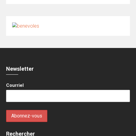
Newsletter
Courriel
Rechercher