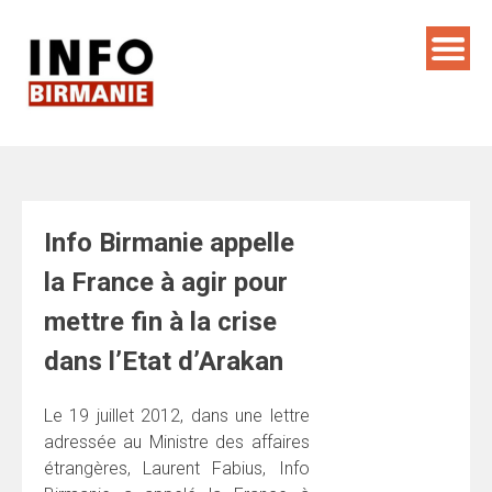
Skip
to
content
Info Birmanie appelle
la France à agir pour
mettre fin à la crise
dans l’Etat d’Arakan
Le 19 juillet 2012, dans une lettre
adressée au Ministre des affaires
étrangères, Laurent Fabius, Info