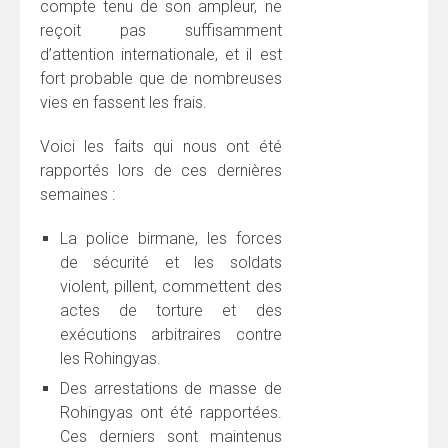
compte tenu de son ampleur, ne
reçoit pas suffisamment
d’attention internationale, et il est
fort probable que de nombreuses
vies en fassent les frais.
Voici les faits qui nous ont été
rapportés lors de ces dernières
semaines :
La police birmane, les forces
de sécurité et les soldats
violent, pillent, commettent des
actes de torture et des
exécutions arbitraires contre
les Rohingyas.
Des arrestations de masse de
Rohingyas ont été rapportées.
Ces derniers sont maintenus