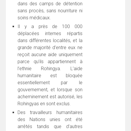
dans des camps de détention
sans procès, sans nourriture ni
soins médicaux.
Il y a près de 100 000
déplacées internes répartis
dans différentes localités, et la
grande majorité d’entre eux ne
reçoit aucune aide uniquement
parce qu’ils appartiennent à
l’ethnie Rohingya. L’aide
humanitaire est bloquée
essentiellement par le
gouvernement, et lorsque son
acheminement est autorisé, les
Rohingyas en sont exclus.
Des travailleurs humanitaires
des Nations unies ont été
arrêtés tandis que d’autres