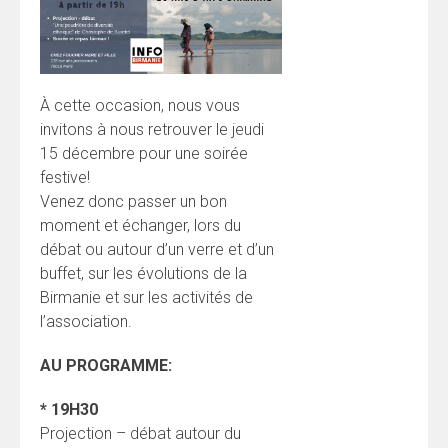
À cette occasion, nous vous
invitons à nous retrouver le jeudi
15 décembre pour une soirée
festive!
Venez donc passer un bon
moment et échanger, lors du
débat ou autour d’un verre et d’un
buffet, sur les évolutions de la
Birmanie et sur les activités de
l’association.
AU PROGRAMME:
* 19H30
Projection – débat autour du