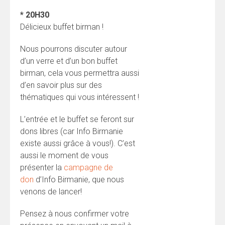
* 20H30
Délicieux buffet birman !
Nous pourrons discuter autour
d’un verre et d’un bon buffet
birman, cela vous permettra aussi
d’en savoir plus sur des
thématiques qui vous intéressent !
L’entrée et le buffet se feront sur
dons libres (car Info Birmanie
existe aussi grâce à vous!). C’est
aussi le moment de vous
présenter la
campagne de
don
d’Info Birmanie, que nous
venons de lancer!
Pensez à nous confirmer votre