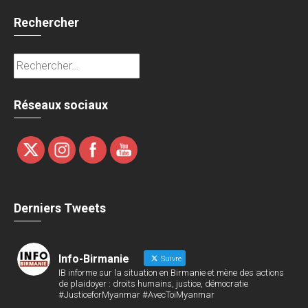
Rechercher
Rechercher :
Réseaux sociaux
Derniers Tweets
Info-Birmanie
Suivre
IB informe sur la situation en Birmanie et mène des actions
de plaidoyer : droits humains, justice, démocratie
#JusticeforMyanmar #AvecToiMyanmar