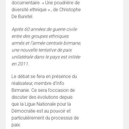
documentaire » Une poudrière de
diversité ethnique « , de Christophe
De Buretel.
Après 60 années de guerre civile
entre des groupes ethniques
armés et l’armée centrale birmane,
une nouvelle tentative de paix
unilatérale dans le pays est initiée
en 2011.
Le débat se fera en présence du
réalisateur, membre d’Info
Birmanie. Ce sera l’occasion de
discuter des évolutions depuis
que la Ligue Nationale pour la
Démocratie est au pouvoir et
particulièrement du processus de
paix.