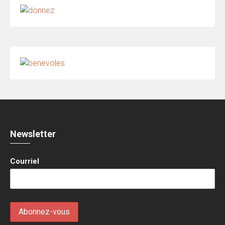
Newsletter
Courriel