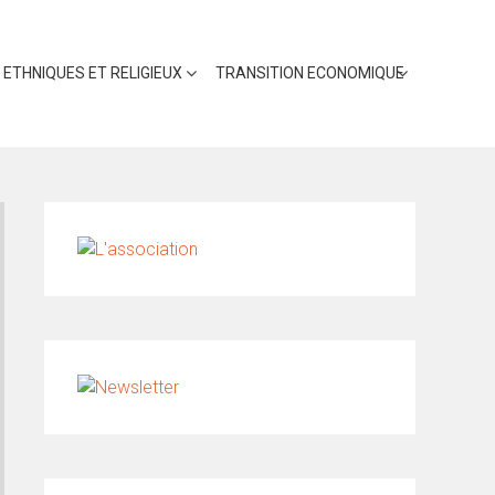
 ETHNIQUES ET RELIGIEUX
TRANSITION ECONOMIQUE