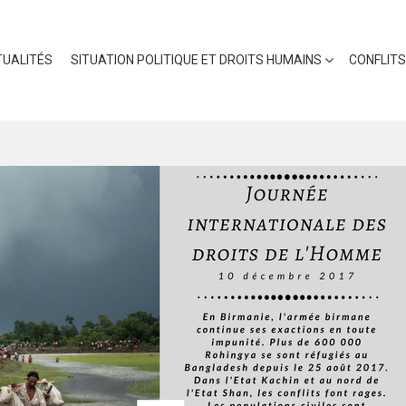
UALITÉS
SITUATION POLITIQUE ET DROITS HUMAINS
CONFLITS