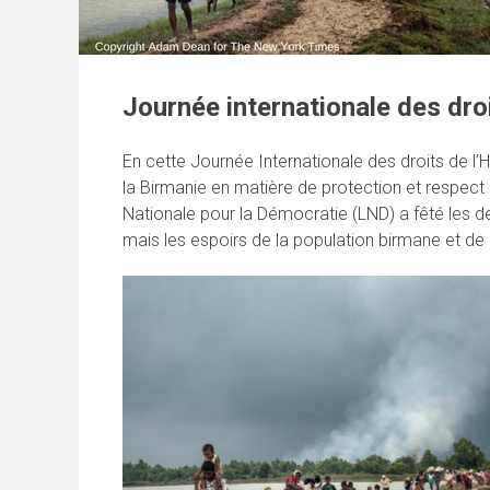
Journée internationale des dro
En cette Journée Internationale des droits de l
la Birmanie en matière de protection et respec
Nationale pour la Démocratie (LND) a fêté les d
mais les espoirs de la population birmane et de 