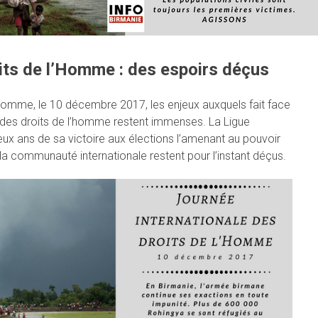
its de l’Homme : des espoirs déçus
’Homme, le 10 décembre 2017, les enjeux auxquels fait face
t des droits de l’homme restent immenses. La Ligue
eux ans de sa victoire aux élections l’amenant au pouvoir
la communauté internationale restent pour l’instant déçus.