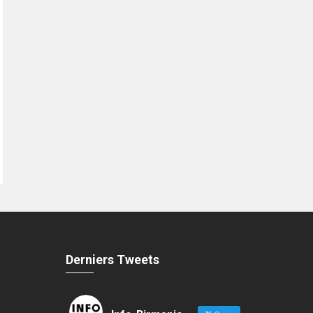
Derniers Tweets