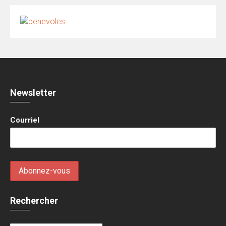
Newsletter
Courriel
Rechercher