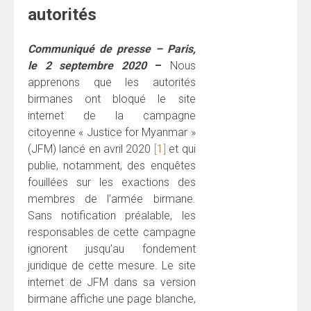
autorités
Communiqué de presse – Paris,
le 2 septembre 2020
–
Nous
apprenons que les autorités
birmanes ont bloqué le site
internet de la campagne
citoyenne « Justice for Myanmar »
(JFM) lancé en avril 2020
[1]
et qui
publie, notamment, des enquêtes
fouillées sur les exactions des
membres de l’armée birmane.
Sans notification préalable, les
responsables de cette campagne
ignorent jusqu’au fondement
juridique de cette mesure. Le site
internet de JFM dans sa version
birmane affiche une page blanche,