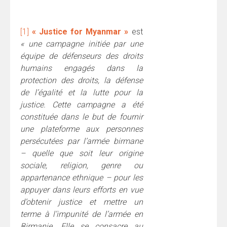
[1]
« Justice for Myanmar »
est
« une campagne initiée par une
équipe de défenseurs des droits
humains engagés dans la
protection des droits, la défense
de l’égalité et la lutte pour la
justice. Cette campagne a été
constituée dans le but de fournir
une plateforme aux personnes
persécutées par l’armée birmane
– quelle que soit leur origine
sociale, religion, genre ou
appartenance ethnique – pour les
appuyer dans leurs efforts en vue
d’obtenir justice et mettre un
terme à l’impunité de l’armée en
Birmanie. Elle se consacre au