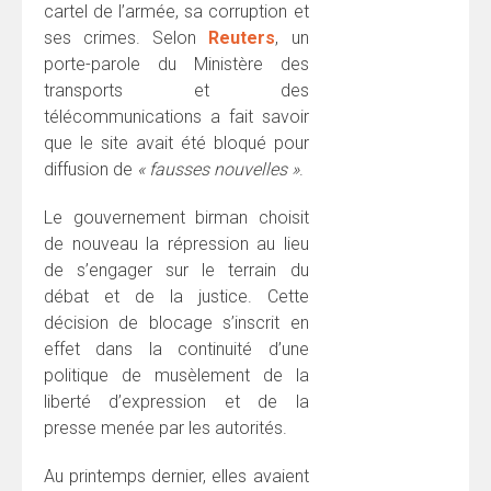
cartel de l’armée, sa corruption et
ses crimes. Selon
Reuters
, un
porte-parole du Ministère des
transports et des
télécommunications a fait savoir
que le site avait été bloqué pour
diffusion de
« fausses nouvelles »
.
Le gouvernement birman choisit
de nouveau la répression au lieu
de s’engager sur le terrain du
débat et de la justice. Cette
décision de blocage s’inscrit en
effet dans la continuité d’une
politique de musèlement de la
liberté d’expression et de la
presse menée par les autorités.
Au printemps dernier, elles avaient