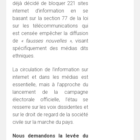
déjà décidé de bloquer 221 sites
internet d’information en se
basant sur la section 77 de la loi
sur les télécommunications qui
est censée empêcher la diffusion
de
« fausses nouvelles »
, visant
spécifiquement des médias dits
ethniques.
La circulation de l’information sur
internet et dans les médias est
essentielle, mais à l’approche du
lancement de la campagne
électorale officielle, l’étau se
resserre sur les voix dissidentes et
sur le droit de regard de la société
civile sur la marche du pays.
Nous demandons la levée du