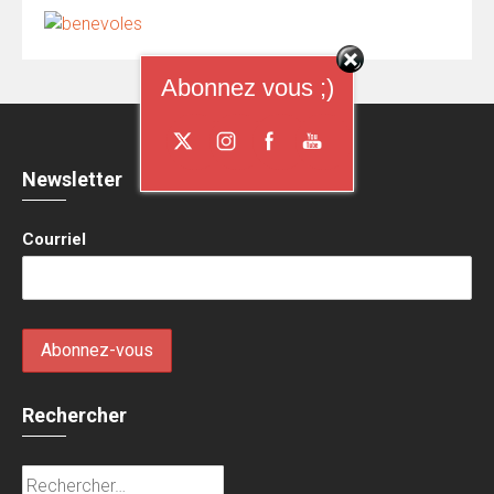
Abonnez vous ;)
Newsletter
Courriel
Rechercher
Rechercher :