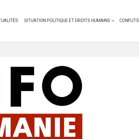
UALITÉS
SITUATION POLITIQUE ET DROITS HUMAINS
CONFLITS