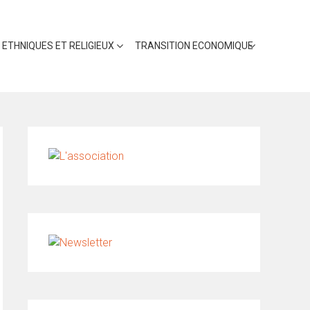
 ETHNIQUES ET RELIGIEUX
TRANSITION ECONOMIQUE