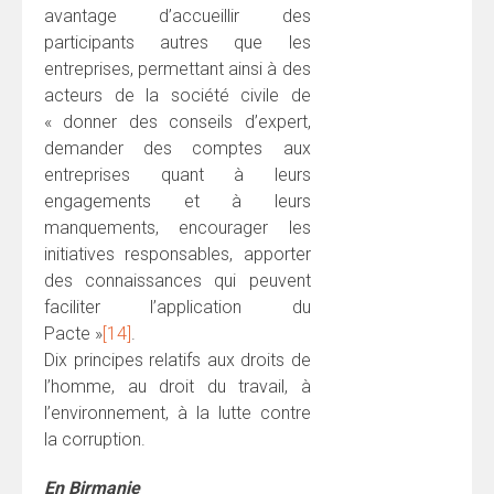
avantage d’accueillir des
participants autres que les
entreprises, permettant ainsi à des
acteurs de la société civile de
« donner des conseils d’expert,
demander des comptes aux
entreprises quant à leurs
engagements et à leurs
manquements, encourager les
initiatives responsables, apporter
des connaissances qui peuvent
faciliter l’application du
Pacte »
[14]
.
Dix principes relatifs aux droits de
l’homme, au droit du travail, à
l’environnement, à la lutte contre
la corruption.
En Birmanie