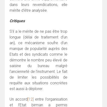
dans leurs revendications, elle
mérite d’être analysée.
Critiques
S’il a le mérite de ne pas être trop
longue (délai de traitement d’un
an), ce mécanisme soufre d’un
manque de popularité auprès des
Etats et des syndicats comme le
démontre le nombre peu élevé de
saisine du bureau malgré
l’ancienneté de l’instrument. Le fait
de limiter les possibilités de
requête aux situations concrètes
est aussi à déplorer.
Un accord
[12]
entre l’organisation
et l’Etat birman a permis