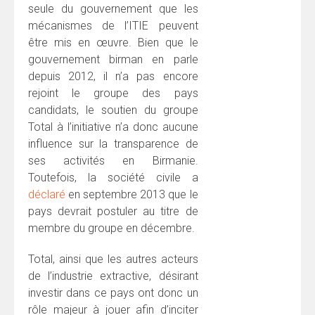
seule du gouvernement que les
mécanismes de l’ITIE peuvent
être mis en œuvre. Bien que le
gouvernement birman en parle
depuis 2012, il n’a pas encore
rejoint le groupe des pays
candidats, le soutien du groupe
Total à l’initiative n’a donc aucune
influence sur la transparence de
ses activités en Birmanie.
Toutefois, la société civile a
déclaré
en septembre 2013 que le
pays devrait postuler au titre de
membre du groupe en décembre.
Total, ainsi que les autres acteurs
de l’industrie extractive, désirant
investir dans ce pays ont donc un
rôle majeur à jouer afin d’inciter