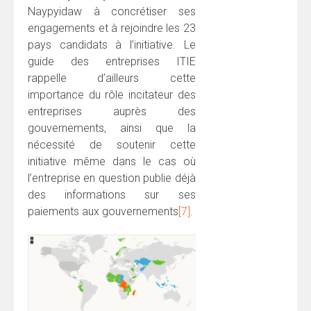
Naypyidaw à concrétiser ses
engagements et à rejoindre les 23
pays candidats à l’initiative. Le
guide des entreprises ITIE
rappelle d’ailleurs cette
importance du rôle incitateur des
entreprises auprès des
gouvernements, ainsi que la
nécessité de soutenir cette
initiative même dans le cas où
l’entreprise en question publie déjà
des informations sur ses
paiements aux gouvernements
[7]
.