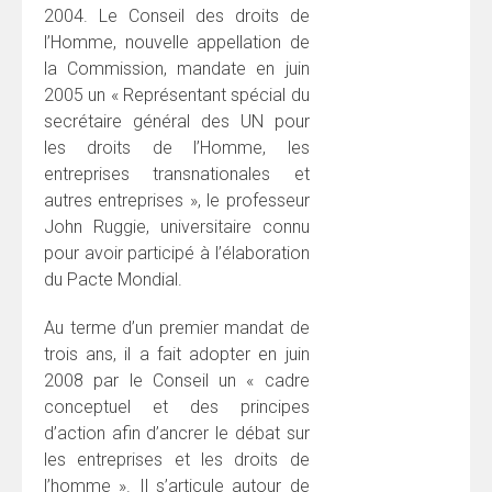
2004. Le Conseil des droits de
l’Homme, nouvelle appellation de
la Commission, mandate en juin
2005 un « Représentant spécial du
secrétaire général des UN pour
les droits de l’Homme, les
entreprises transnationales et
autres entreprises », le professeur
John Ruggie, universitaire connu
pour avoir participé à l’élaboration
du Pacte Mondial.
Au terme d’un premier mandat de
trois ans, il a fait adopter en juin
2008 par le Conseil un « cadre
conceptuel et des principes
d’action afin d’ancrer le débat sur
les entreprises et les droits de
l’homme ». Il s’articule autour de