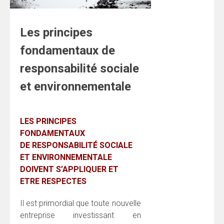
Les principes
fondamentaux de
responsabilité sociale
et environnementale
LES PRINCIPES
FONDAMENTAUX
DE RESPONSABILITÉ SOCIALE
ET ENVIRONNEMENTALE
DOIVENT S’APPLIQUER ET
ETRE RESPECTES
Il est primordial que toute nouvelle
entreprise investissant en