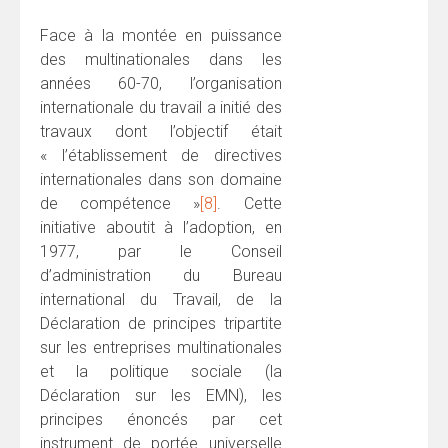
Face à la montée en puissance
des multinationales dans les
années 60-70, l’organisation
internationale du travail a initié des
travaux dont l’objectif était
« l’établissement de directives
internationales dans son domaine
de compétence »
[8]
. Cette
initiative aboutit à l’adoption, en
1977, par le Conseil
d’administration du Bureau
international du Travail, de la
Déclaration de principes tripartite
sur les entreprises multinationales
et la politique sociale (la
Déclaration sur les EMN), les
principes énoncés par cet
instrument de portée universelle