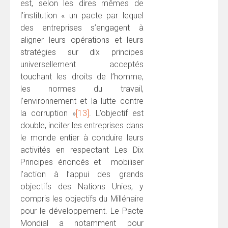
est, selon les dires mêmes de
l’institution « un pacte par lequel
des entreprises s’engagent à
aligner leurs opérations et leurs
stratégies sur dix principes
universellement acceptés
touchant les droits de l’homme,
les normes du travail,
l’environnement et la lutte contre
la corruption »
[13]
. L’objectif est
double, inciter les entreprises dans
le monde entier à conduire leurs
activités en respectant Les Dix
Principes énoncés et mobiliser
l’action à l’appui des grands
objectifs des Nations Unies, y
compris les objectifs du Millénaire
pour le développement. Le Pacte
Mondial a notamment pour