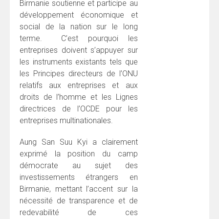
Birmanie soutienne et participe au
développement économique et
social de la nation sur le long
terme. C’est pourquoi les
entreprises doivent s’appuyer sur
les instruments existants tels que
les Principes directeurs de l’ONU
relatifs aux entreprises et aux
droits de l’homme et les Lignes
directrices de l’OCDE pour les
entreprises multinationales.
Aung San Suu Kyi a clairement
exprimé la position du camp
démocrate au sujet des
investissements étrangers en
Birmanie, mettant l’accent sur la
nécessité de transparence et de
redevabilité de ces