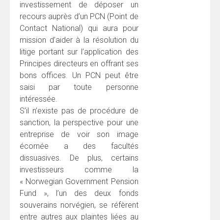
investissement de déposer un
recours auprès d’un PCN (Point de
Contact National) qui aura pour
mission d’aider à la résolution du
litige portant sur l’application des
Principes directeurs en offrant ses
bons offices. Un PCN peut être
saisi par toute personne
intéressée.
S’il n’existe pas de procédure de
sanction, la perspective pour une
entreprise de voir son image
écornée a des facultés
dissuasives. De plus, certains
investisseurs comme la
« Norwegian Government Pension
Fund », l’un des deux fonds
souverains norvégien, se réfèrent
entre autres aux plaintes liées au