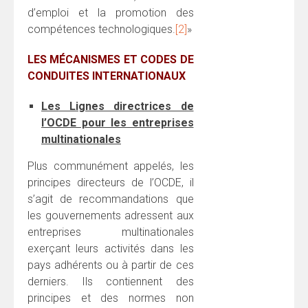
d’emploi et la promotion des
compétences technologiques.
[2]
»
LES MÉCANISMES ET CODES DE
CONDUITES INTERNATIONAUX
Les Lignes directrices de
l’OCDE pour les entreprises
multinationales
Plus communément appelés, les
principes directeurs de l’OCDE, il
s’agit de recommandations que
les gouvernements adressent aux
entreprises multinationales
exerçant leurs activités dans les
pays adhérents ou à partir de ces
derniers. Ils contiennent des
principes et des normes non