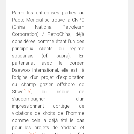
Parmi les entreprises parties au
Pacte Mondial se trouve la CNPC
(China National Petroleum
Corporation) / PetroChina, déjà
considérée comme étant l’un des
principaux clients du régime
soudanais (cf. supra). En
partenariat avec le coréen
Daewoo International, elle est à
l’origine d’un projet d’exploitation
du champ gazier offshore de
Shwe
[15]
, qui risque de
s’accompagner d’un
impressionnant cortège de
violations de droits de l’homme
comme cela a déjà été le cas
pour les projets de Yadana et