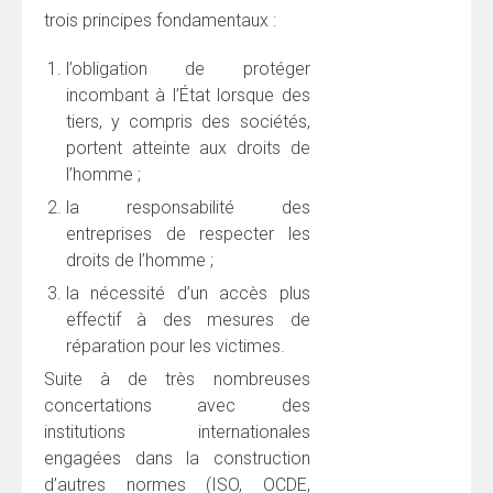
trois principes fondamentaux :
l’obligation de protéger
incombant à l’État lorsque des
tiers, y compris des sociétés,
portent atteinte aux droits de
l’homme ;
la responsabilité des
entreprises de respecter les
droits de l’homme ;
la nécessité d’un accès plus
effectif à des mesures de
réparation pour les victimes.
Suite à de très nombreuses
concertations avec des
institutions internationales
engagées dans la construction
d’autres normes (ISO, OCDE,