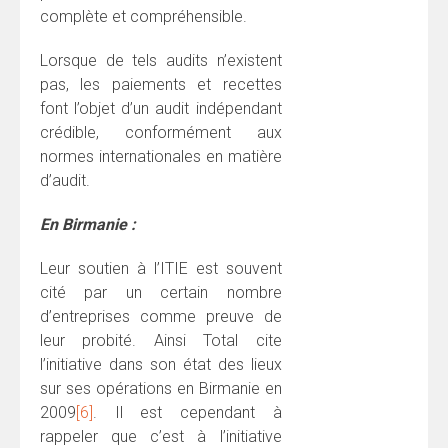
complète et compréhensible.
Lorsque de tels audits n’existent
pas, les paiements et recettes
font l’objet d’un audit indépendant
crédible, conformément aux
normes internationales en matière
d’audit.
En Birmanie :
Leur soutien à l’ITIE est souvent
cité par un certain nombre
d’entreprises comme preuve de
leur probité. Ainsi Total cite
l’initiative dans son état des lieux
sur ses opérations en Birmanie en
2009
[6]
. Il est cependant à
rappeler que c’est à l’initiative