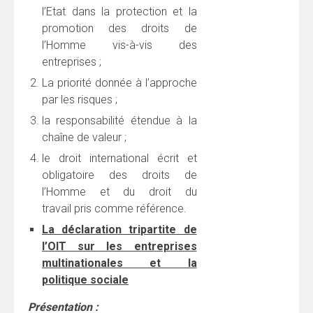
l’Etat dans la protection et la
promotion des droits de
l’Homme vis-à-vis des
entreprises ;
La priorité donnée à l’approche
par les risques ;
la responsabilité étendue à la
chaîne de valeur ;
le droit international écrit et
obligatoire des droits de
l’Homme et du droit du
travail pris comme référence.
La
déclaration tripartite de
l’OIT sur les entreprises
multinationales et la
politique sociale
Présentation :