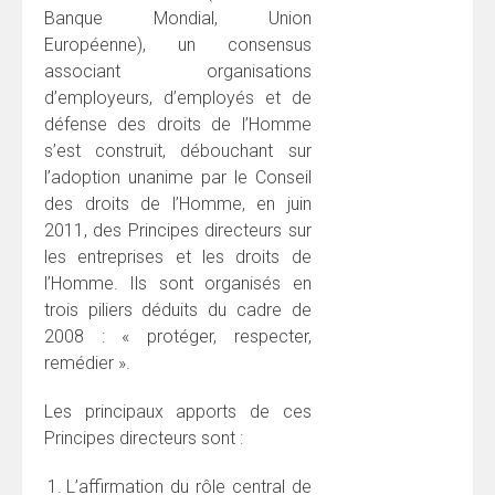
Banque Mondial, Union
Européenne), un consensus
associant organisations
d’employeurs, d’employés et de
défense des droits de l’Homme
s’est construit, débouchant sur
l’adoption unanime par le Conseil
des droits de l’Homme, en juin
2011, des Principes directeurs sur
les entreprises et les droits de
l’Homme. Ils sont organisés en
trois piliers déduits du cadre de
2008 : « protéger, respecter,
remédier ».
Les principaux apports de ces
Principes directeurs sont :
L’affirmation du rôle central de