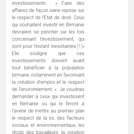
investissements : « Faire des
affaires de façon saine repose sur
le respect de l’Etat de droit. Ceux
qui souhaitent investir en Birmanie
devraient se pencher sur les lois
concernant l’investissement, qui
sont pour l’instant inexistantes.
[1]
»
Elle souligne que ces
investissements doivent avant
tout bénéficier à la population
birmane, notamment en favorisant
la création d’emploi et le respect
de l’environnement. « Je voudrais
demander à ceux qui investissent
en Birmanie ou qui le feront à
l’avenir de mettre au premier plan
le respect de la loi, des facteurs
sociaux et environnementaux, les
droits des travailleurs, la création