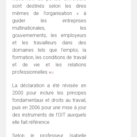
sont destinés selon les dires
mêmes de l’organisation « à
guider les entreprises
multinationales, les
gouvernements, les employeurs
et les travailleurs dans des
domaines tels que l’emploi, la
formation, les conditions de travail
et de vie et les relations
professionnelles »
[9]
La déclaration a été révisée en
2000 pour inclure les principes
fondamentaux et droits au travail,
puis en 2006 pour une mise à jour
des instruments de l’OIT auxquels
elle fait référence.
Selon le professeur Isabelle