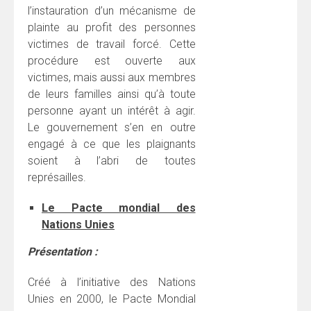
l’instauration d’un mécanisme de
plainte au profit des personnes
victimes de travail forcé. Cette
procédure est ouverte aux
victimes, mais aussi aux membres
de leurs familles ainsi qu’à toute
personne ayant un intérêt à agir.
Le gouvernement s’en en outre
engagé à ce que les plaignants
soient à l’abri de toutes
représailles.
Le Pacte mondial des
Nations Unies
Présentation :
Créé à l’initiative des Nations
Unies en 2000, le Pacte Mondial