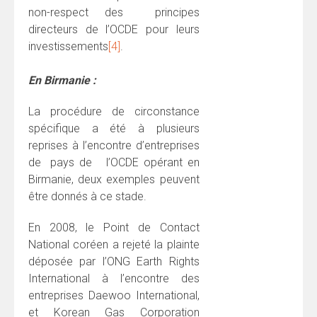
non-respect des principes
directeurs de l’OCDE pour leurs
investissements
[4]
.
En Birmanie :
La procédure de circonstance
spécifique a été à plusieurs
reprises à l’encontre d’entreprises
de pays de l’OCDE opérant en
Birmanie, deux exemples peuvent
être donnés à ce stade.
En 2008, le Point de Contact
National coréen a rejeté la plainte
déposée par l’ONG Earth Rights
International à l’encontre des
entreprises Daewoo International,
et Korean Gas Corporation