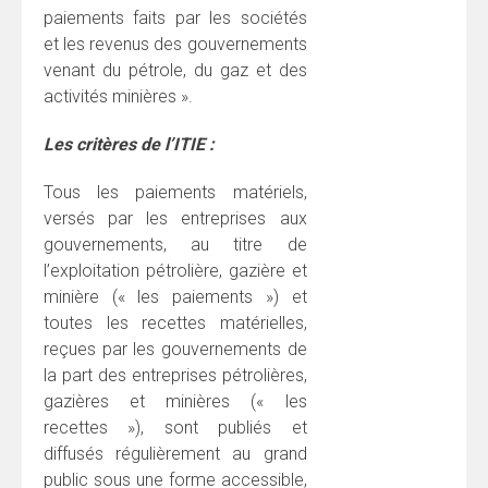
paiements faits par les sociétés
et les revenus des gouvernements
venant du pétrole, du gaz et des
activités minières ».
Les critères de l’ITIE :
Tous les paiements matériels,
versés par les entreprises aux
gouvernements, au titre de
l’exploitation pétrolière, gazière et
minière (« les paiements ») et
toutes les recettes matérielles,
reçues par les gouvernements de
la part des entreprises pétrolières,
gazières et minières (« les
recettes »), sont publiés et
diffusés régulièrement au grand
public sous une forme accessible,