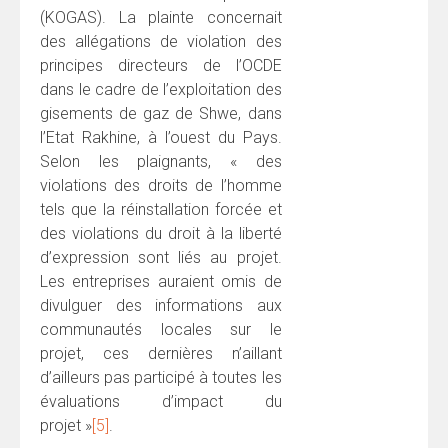
(KOGAS). La plainte concernait
des allégations de violation des
principes directeurs de l’OCDE
dans le cadre de l’exploitation des
gisements de gaz de Shwe, dans
l’Etat Rakhine, à l’ouest du Pays.
Selon les plaignants, « des
violations des droits de l’homme
tels que la réinstallation forcée et
des violations du droit à la liberté
d’expression sont liés au projet.
Les entreprises auraient omis de
divulguer des informations aux
communautés locales sur le
projet, ces dernières n’aillant
d’ailleurs pas participé à toutes les
évaluations d’impact du
projet »
[5]
.