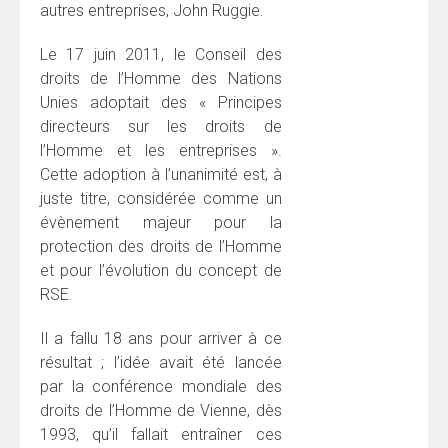
autres entreprises, John Ruggie.
Le 17 juin 2011, le Conseil des
droits de l’Homme des Nations
Unies adoptait des « Principes
directeurs sur les droits de
l’Homme et les entreprises ».
Cette adoption à l’unanimité est, à
juste titre, considérée comme un
évènement majeur pour la
protection des droits de l’Homme
et pour l’évolution du concept de
RSE.
Il a fallu 18 ans pour arriver à ce
résultat ; l’idée avait été lancée
par la conférence mondiale des
droits de l’Homme de Vienne, dès
1993, qu’il fallait entraîner ces