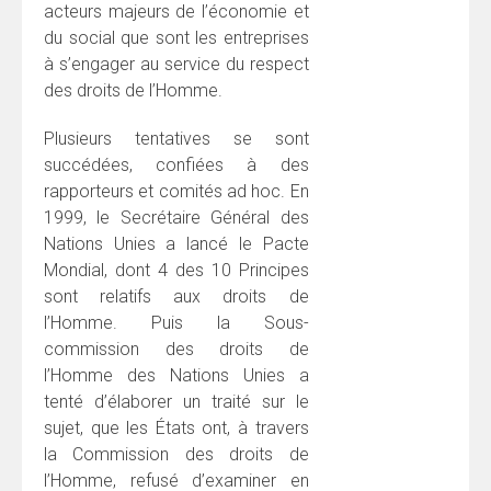
acteurs majeurs de l’économie et
du social que sont les entreprises
à s’engager au service du respect
des droits de l’Homme.
Plusieurs tentatives se sont
succédées, confiées à des
rapporteurs et comités ad hoc. En
1999, le Secrétaire Général des
Nations Unies a lancé le Pacte
Mondial, dont 4 des 10 Principes
sont relatifs aux droits de
l’Homme. Puis la Sous-
commission des droits de
l’Homme des Nations Unies a
tenté d’élaborer un traité sur le
sujet, que les États ont, à travers
la Commission des droits de
l’Homme, refusé d’examiner en