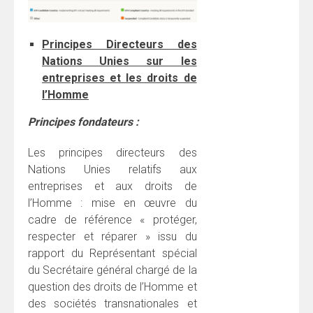
Principes
Directeurs des
Nations Unies sur les
entreprises et les droits de
l’Homme
Principes fondateurs :
Les principes directeurs des
Nations Unies relatifs aux
entreprises et aux droits de
l’Homme : mise en œuvre du
cadre de référence « protéger,
respecter et réparer » issu du
rapport du Représentant spécial
du Secrétaire général chargé de la
question des droits de l’Homme et
des sociétés transnationales et