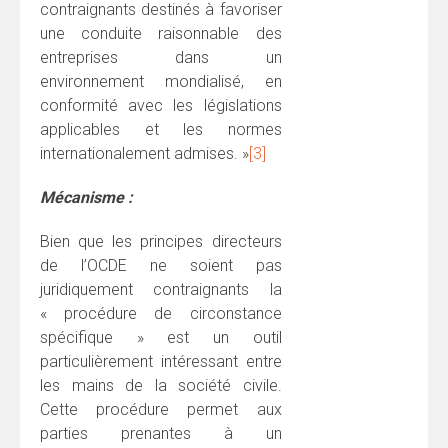
contraignants destinés à favoriser
une conduite raisonnable des
entreprises dans un
environnement mondialisé, en
conformité avec les législations
applicables et les normes
internationalement admises. »
[3]
Mécanisme :
Bien que les principes directeurs
de l’OCDE ne soient pas
juridiquement contraignants la
« procédure de circonstance
spécifique » est un outil
particulièrement intéressant entre
les mains de la société civile.
Cette procédure permet aux
parties prenantes à un