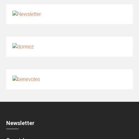
Newsletter