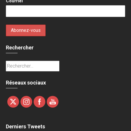
Courriel
Rechercher
Rechercher :
Réseaux sociaux
Derniers Tweets