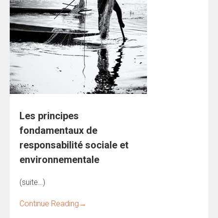
Les principes
fondamentaux de
responsabilité sociale et
environnementale
(suite…)
Continue Reading
→