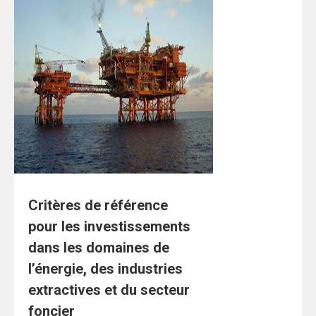
Critères de référence
pour les investissements
dans les domaines de
l’énergie, des industries
extractives et du secteur
foncier