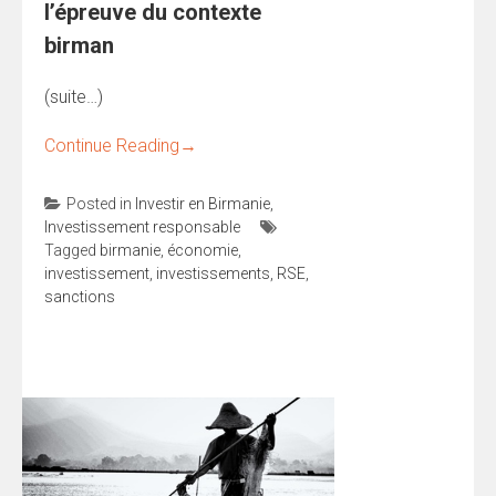
l’épreuve du contexte
birman
(suite…)
Continue Reading
→
Posted in
Investir en Birmanie
,
Investissement responsable
Tagged
birmanie
,
économie
,
investissement
,
investissements
,
RSE
,
sanctions