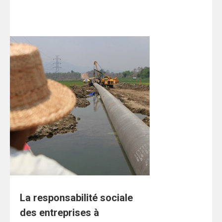
La responsabilité sociale
des entreprises à