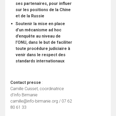
ses partenaires, pour influer
sur les positions de la Chine
et de la Russie
Soutenir la mise en place
d’un mécanisme ad hoc
d’enquête au niveau de
l’ONU, dans le but de faciliter
toute procédure judiciaire à
venir dans le respect des
standards internationaux
Contact presse
:
Camille Cuisset, coordinatrice
d’Info Birmanie
camille@info-birmanie.org / 07 62
80 61 33