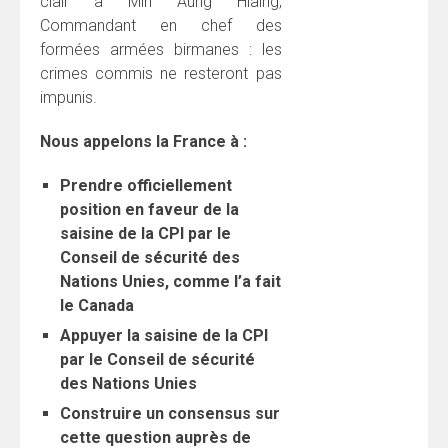
clair à Min Aung Hlaing,
Commandant en chef des
formées armées birmanes : les
crimes commis ne resteront pas
impunis.
Nous appelons la France à :
Prendre officiellement
position en faveur de la
saisine de la CPI par le
Conseil de sécurité des
Nations Unies, comme l’a fait
le Canada
Appuyer la saisine de la CPI
par le Conseil de sécurité
des Nations Unies
Construire un consensus sur
cette question auprès de