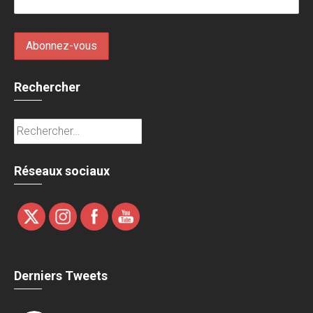
Rechercher
Rechercher :
Réseaux sociaux
Derniers Tweets