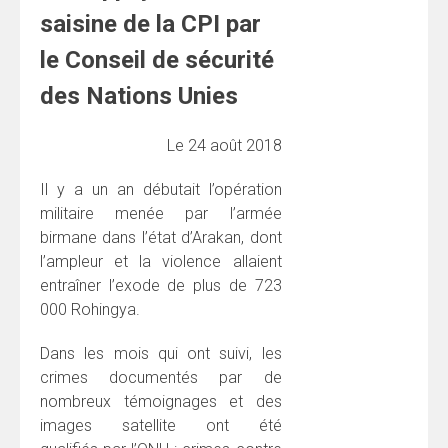
saisine de la CPI par
le Conseil de sécurité
des Nations Unies
Le 24 août 2018
Il y a un an débutait l’opération
militaire menée par l’armée
birmane dans l’état d’Arakan, dont
l’ampleur et la violence allaient
entraîner l’exode de plus de 723
000 Rohingya.
Dans les mois qui ont suivi, les
crimes documentés par de
nombreux témoignages et des
images satellite ont été