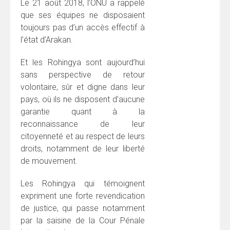
Le 21 août 2018, l’ONU a rappelé
que ses équipes ne disposaient
toujours pas d’un accès effectif à
l’état d’Arakan.
Et les Rohingya sont aujourd’hui
sans perspective de retour
volontaire, sûr et digne dans leur
pays, où ils ne disposent d’aucune
garantie quant à la
reconnaissance de leur
citoyenneté et au respect de leurs
droits, notamment de leur liberté
de mouvement.
Les Rohingya qui témoignent
expriment une forte revendication
de justice, qui passe notamment
par la saisine de la Cour Pénale