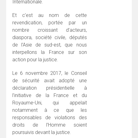
Internationale.
Et c’est au nom de cette
revendication, portée par un
nombre croissant d’acteurs,
diaspora, société civile, députés
de l’Asie de sud-est, que nous
interpellons la France sur son
action pour la justice.
Le 6 novembre 2017, le Conseil
de sécurité avait adopté une
déclaration présidentielle à
l’initiative de la France et du
Royaume-Uni, qui appelait
notamment à ce que les
responsables de violations des
droits de l’Homme soient
poursuivis devant la justice.