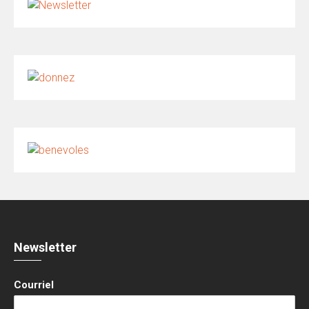
Newsletter
Courriel