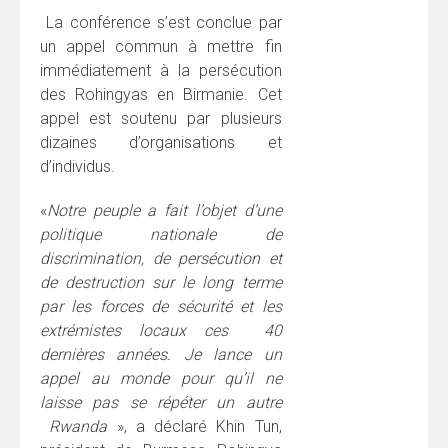
La conférence s’est conclue par
un appel commun à mettre fin
immédiatement à la persécution
des Rohingyas en Birmanie. Cet
appel est soutenu par plusieurs
dizaines d’organisations et
d’individus.
«
Notre peuple a fait l’objet d’une
politique nationale de
discrimination, de persécution et
de destruction sur le long terme
par les forces de sécurité et les
extrémistes locaux ces 40
dernières années. Je lance un
appel au monde pour qu’il ne
laisse pas se répéter un autre
Rwanda
», a déclaré Khin Tun,