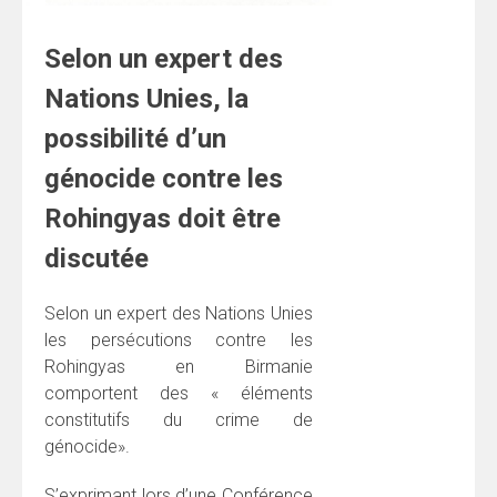
Selon un expert des
Nations Unies, la
possibilité d’un
génocide contre les
Rohingyas doit être
discutée
Selon un expert des Nations Unies
les persécutions contre les
Rohingyas en Birmanie
comportent des « éléments
constitutifs du crime de
génocide».
S’exprimant lors d’une Conférence