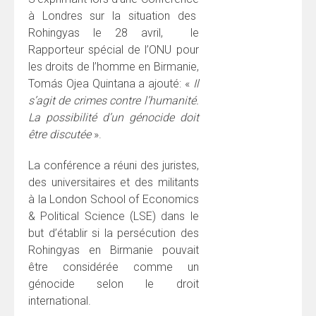
à Londres sur la situation des
Rohingyas le 28 avril, le
Rapporteur spécial de l’ONU pour
les droits de l’homme en Birmanie,
Tomás Ojea Quintana a ajouté: «
Il
s’agit de crimes contre l’humanité.
La possibilité d’un génocide doit
être discutée
».
La conférence a réuni des juristes,
des universitaires et des militants
à la London School of Economics
& Political Science (LSE) dans le
but d’établir si la persécution des
Rohingyas en Birmanie pouvait
être considérée comme un
génocide selon le droit
international.