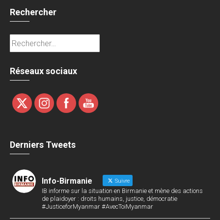
Rechercher
Rechercher :
Réseaux sociaux
Derniers Tweets
Info-Birmanie
Suivre
IB informe sur la situation en Birmanie et mène des actions
de plaidoyer : droits humains, justice, démocratie
#JusticeforMyanmar #AvecToiMyanmar