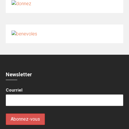
Newsletter
Courriel