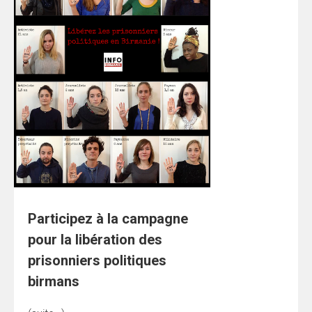
Participez à la campagne
pour la libération des
prisonniers politiques
birmans