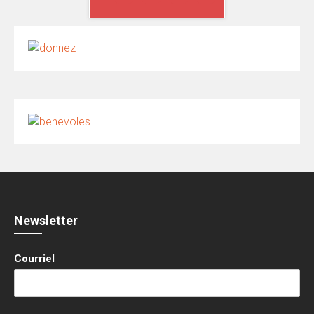
Newsletter
Courriel