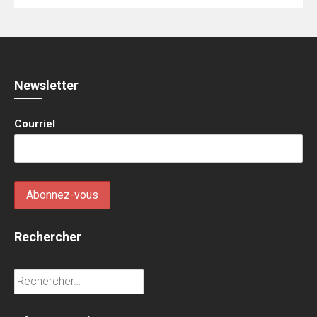
Newsletter
Courriel
Rechercher
Rechercher :