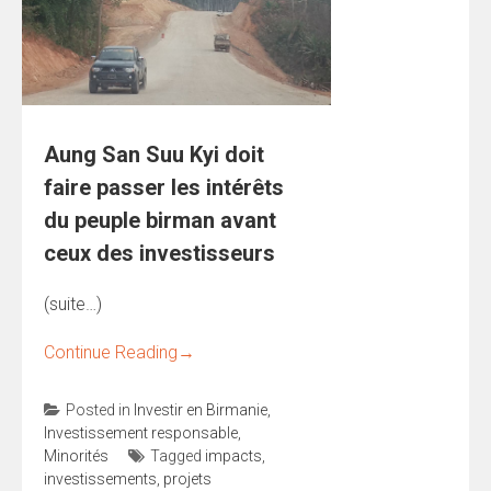
Aung San Suu Kyi doit
faire passer les intérêts
du peuple birman avant
ceux des investisseurs
(suite…)
Continue Reading
→
Posted in
Investir en Birmanie
,
Investissement responsable
,
Minorités
Tagged
impacts
,
investissements
,
projets