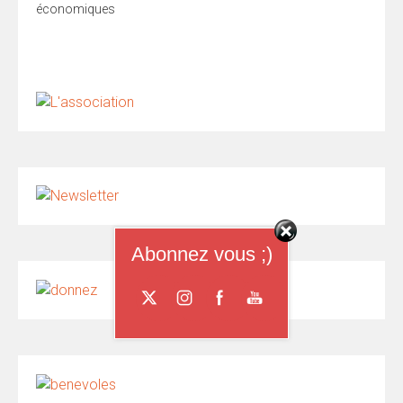
économiques
Abonnez vous ;)