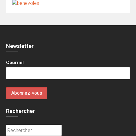
Newsletter
Courriel
Rechercher
Rechercher :