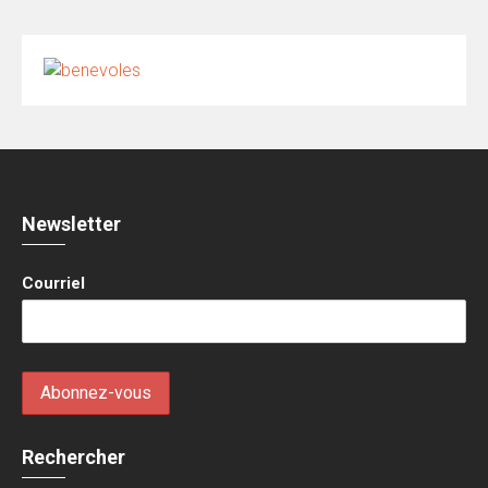
Newsletter
Courriel
Rechercher