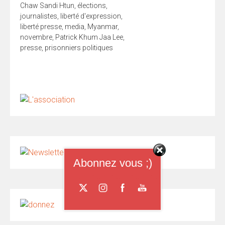
Chaw Sandi Htun
,
élections
,
journalistes
,
liberté d'expression
,
liberté presse
,
media
,
Myanmar
,
novembre
,
Patrick Khum Jaa Lee
,
presse
,
prisonniers politiques
Abonnez vous ;)