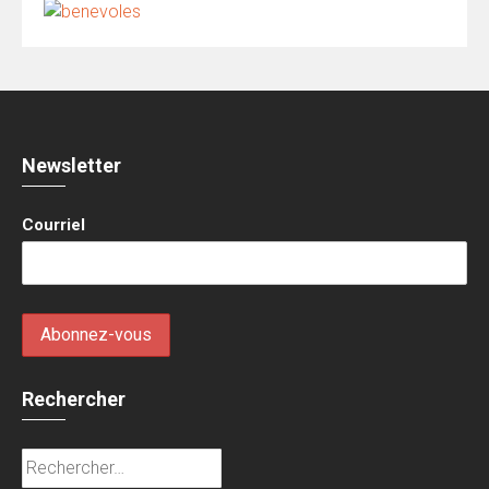
Newsletter
Courriel
Rechercher
Rechercher :