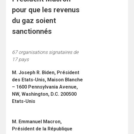
pour que les revenus
du gaz soient
sanctionnés
67 organisations signataires de
17 pays
M. Joseph R. Biden, Président
des Etats-Unis, Maison Blanche
– 1600 Pennsylvania Avenue,
NW, Washington, D.C. 200500
Etats-Unis
M. Emmanuel Macron,
Président de la République