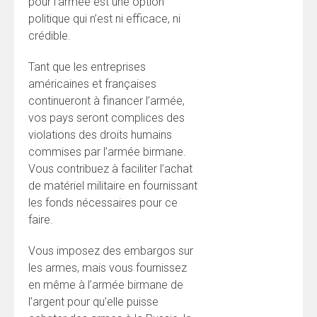
pour l’armée est une option
politique qui n’est ni efficace, ni
crédible.
Tant que les entreprises
américaines et françaises
continueront à financer l’armée,
vos pays seront complices des
violations des droits humains
commises par l’armée birmane.
Vous contribuez à faciliter l’achat
de matériel militaire en fournissant
les fonds nécessaires pour ce
faire.
Vous imposez des embargos sur
les armes, mais vous fournissez
en même à l’armée birmane de
l’argent pour qu’elle puisse