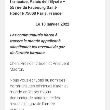
française, Palais de l’Elysée –
55 rue du Faubourg Saint-
Honoré 75008 Paris, France
Le 13 janvier 2022
Les communautés Karen à
travers le monde appellent à
sanctionner les revenus du gaz
de l’armée birmane
Chers Président Biden et Président
Macron,
Nous vous écrivons au nom des
communautés ethniques Karen du
monde entier pour vous
demander de sanctionner les
revenus du gaz de l’armée
birmane.