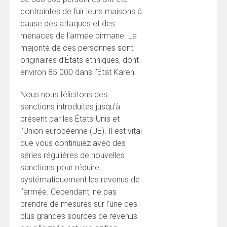
contraintes de fuir leurs maisons à
cause des attaques et des
menaces de l’armée birmane. La
majorité de ces personnes sont
originaires d’États ethniques, dont
environ 85 000 dans l’État Karen.
Nous nous félicitons des
sanctions introduites jusqu’à
présent par les États-Unis et
l’Union européenne (UE). Il est vital
que vous continuiez avec des
séries régulières de nouvelles
sanctions pour réduire
systématiquement les revenus de
l’armée. Cependant, ne pas
prendre de mesures sur l’une des
plus grandes sources de revenus