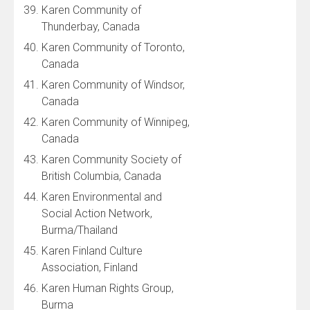
Karen Community of
Thunderbay, Canada
Karen Community of Toronto,
Canada
Karen Community of Windsor,
Canada
Karen Community of Winnipeg,
Canada
Karen Community Society of
British Columbia, Canada
Karen Environmental and
Social Action Network,
Burma/Thailand
Karen Finland Culture
Association, Finland
Karen Human Rights Group,
Burma