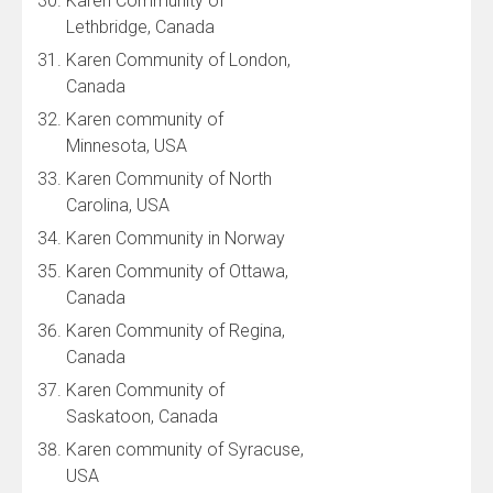
Karen Community of
Lethbridge, Canada
Karen Community of London,
Canada
Karen community of
Minnesota, USA
Karen Community of North
Carolina, USA
Karen Community in Norway
Karen Community of Ottawa,
Canada
Karen Community of Regina,
Canada
Karen Community of
Saskatoon, Canada
Karen community of Syracuse,
USA