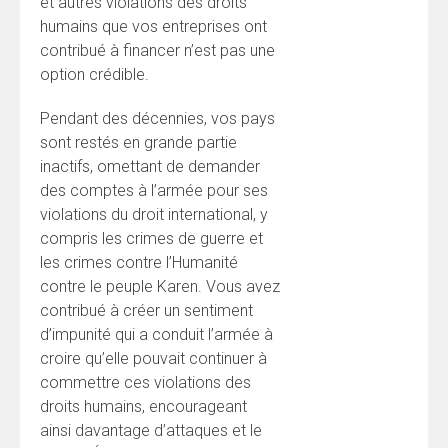
et autres violations des droits
humains que vos entreprises ont
contribué à financer n’est pas une
option crédible.
Pendant des décennies, vos pays
sont restés en grande partie
inactifs, omettant de demander
des comptes à l’armée pour ses
violations du droit international, y
compris les crimes de guerre et
les crimes contre l’Humanité
contre le peuple Karen. Vous avez
contribué à créer un sentiment
d’impunité qui a conduit l’armée à
croire qu’elle pouvait continuer à
commettre ces violations des
droits humains, encourageant
ainsi davantage d’attaques et le