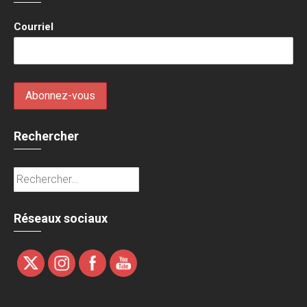
Courriel
Rechercher
Rechercher :
Réseaux sociaux