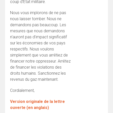
coup d’État militaire.
Nous vous implorons de ne pas
nous laisser tomber. Nous ne
demandons pas beaucoup. Les
mesures que nous demandons
n’auront pas d’impact significatif
sur les économies de vos pays
respectifs. Nous voulons
simplement que vous arrêtiez de
financer notre oppresseur. Arrêtez
de financer les violations des
droits humains. Sanctionnez les
revenus du gaz maintenant.
Cordialement,
Version originale de la lettre
ouverte (en anglais)