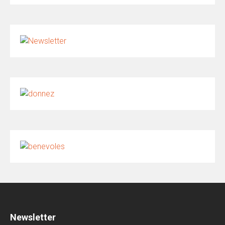
Newsletter