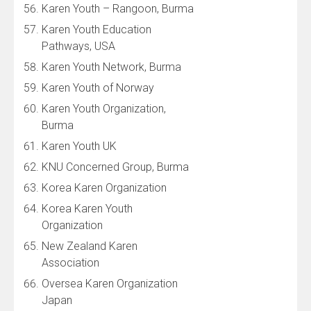
Karen Youth – Rangoon, Burma
Karen Youth Education
Pathways, USA
Karen Youth Network, Burma
Karen Youth of Norway
Karen Youth Organization,
Burma
Karen Youth UK
KNU Concerned Group, Burma
Korea Karen Organization
Korea Karen Youth
Organization
New Zealand Karen
Association
Oversea Karen Organization
Japan