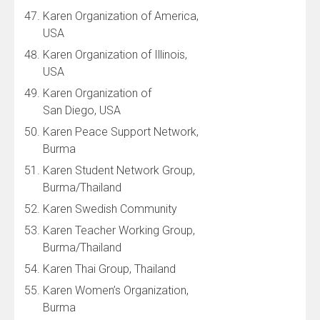
Karen Organization of America,
USA
Karen Organization of Illinois,
USA
Karen Organization of
San Diego, USA
Karen Peace Support Network,
Burma
Karen Student Network Group,
Burma/Thailand
Karen Swedish Community
Karen Teacher Working Group,
Burma/Thailand
Karen Thai Group, Thailand
Karen Women’s Organization,
Burma