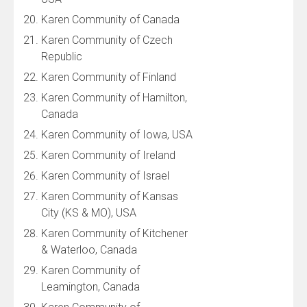
Karen Community of Canada
Karen Community of Czech
Republic
Karen Community of Finland
Karen Community of Hamilton,
Canada
Karen Community of Iowa, USA
Karen Community of Ireland
Karen Community of Israel
Karen Community of Kansas
City (KS & MO), USA
Karen Community of Kitchener
& Waterloo, Canada
Karen Community of
Leamington, Canada