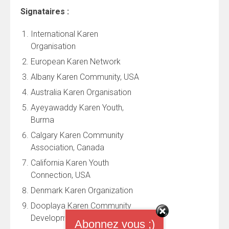
Signataires :
International Karen
Organisation
European Karen Network
Albany Karen Community, USA
Australia Karen Organisation
Ayeyawaddy Karen Youth,
Burma
Calgary Karen Community
Association, Canada
California Karen Youth
Connection, USA
Denmark Karen Organization
Dooplaya Karen Community
Development Group, Burma
Abonnez vous ;)