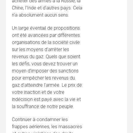
acheter des armes à la Russie, la
Chine, l’Inde et d’autres pays. Cela
n’a absolument aucun sens.
Un large éventail de propositions
ont été avancées par différentes
organisations de la société civile
sur les moyens d’arrêter les
revenus du gaz. Quels que soient
les défis, vous devez trouver un
moyen d’imposer des sanctions
pour empêcher les revenus du
gaz d’atteindre l’armée. Le prix de
votre inaction et de votre
indécision est payé avec la vie et
la souffrance de notre peuple.
Continuer à condamner les
frappes aériennes, les massacres