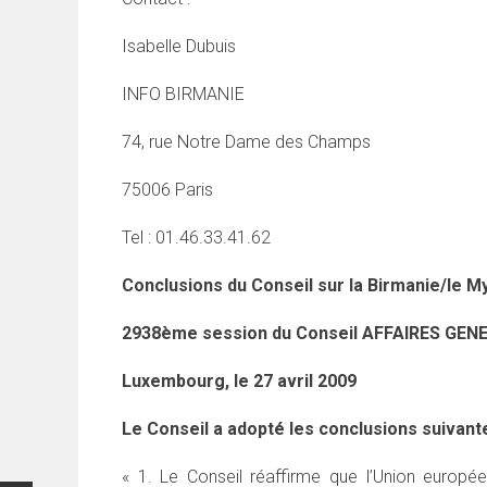
Isabelle Dubuis
INFO BIRMANIE
74, rue Notre Dame des Champs
75006 Paris
Tel : 01.46.33.41.62
Conclusions du Conseil sur la Birmanie/le 
2938ème session du Conseil AFFAIRES GEN
Luxembourg, le 27 avril 2009
Le Conseil a adopté les conclusions suivant
« 1. Le Conseil réaffirme que l’Union europ