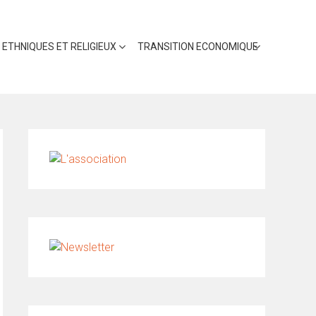
 ETHNIQUES ET RELIGIEUX
TRANSITION ECONOMIQUE