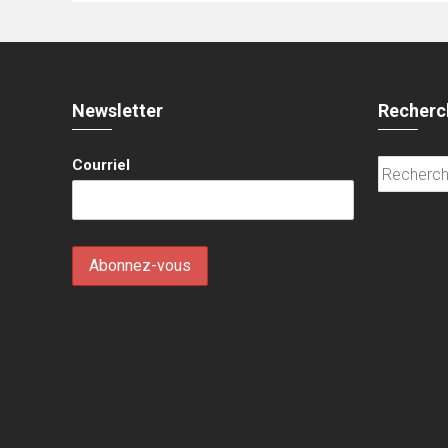
Newsletter
Recherc
Courriel
Recherche