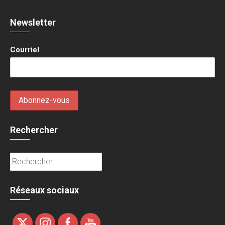
Newsletter
Courriel
Rechercher
Rechercher :
Réseaux sociaux