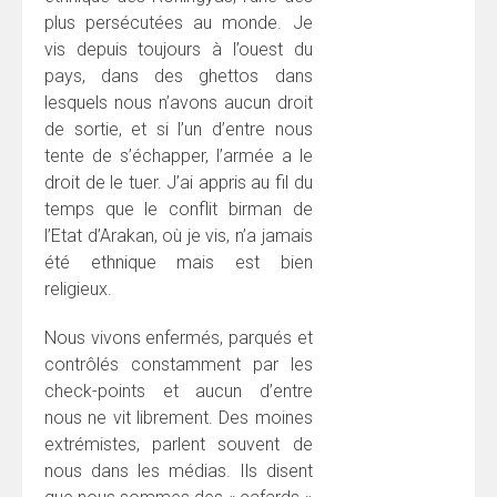
plus persécutées au monde. Je
vis depuis toujours à l’ouest du
pays, dans des ghettos dans
lesquels nous n’avons aucun droit
de sortie, et si l’un d’entre nous
tente de s’échapper, l’armée a le
droit de le tuer. J’ai appris au fil du
temps que le conflit birman de
l’Etat d’Arakan, où je vis, n’a jamais
été ethnique mais est bien
religieux.
Nous vivons enfermés, parqués et
contrôlés constamment par les
check-points et aucun d’entre
nous ne vit librement. Des moines
extrémistes, parlent souvent de
nous dans les médias. Ils disent