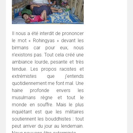
Il nous a été interdit de prononcer
le mot « Rohingyas » devant les
birmans car pour eux, nous
n’existons pas. Tout cela créé une
ambiance lourde, pesante et très
tendue. Les propos racistes et
extrémistes que j’entends
quotidiennement me font mal. Une
haine profonde envers les
musulmans règne et tout le
monde en souffre. Mais le plus
inquiétant est que les militaires
soutiennent les bouddhistes : tout
peut arriver du jour au lendemain.