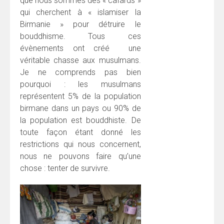
que nous sommes des « cafards »
qui cherchent à « islamiser la
Birmanie » pour détruire le
bouddhisme. Tous ces
évènements ont créé une
véritable chasse aux musulmans.
Je ne comprends pas bien
pourquoi : les musulmans
représentent 5% de la population
birmane dans un pays ou 90% de
la population est bouddhiste. De
toute façon étant donné les
restrictions qui nous concernent,
nous ne pouvons faire qu’une
chose : tenter de survivre.