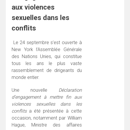
aux violences
sexuelles dans les
conflits
Le 24 septembre s’est ouverte à
New York l’Assemblée Générale
des Nations Unies,
qui constitue
tous les ans le plus vaste
rassemblement de dirigeants du
monde entier.
Une nouvelle
Déclaration
d’engagement à
mettre
fin aux
violences sexuelles dans les
conflits
a été présentée à cette
occasion, notamment par William
Hague, Ministre des affaires