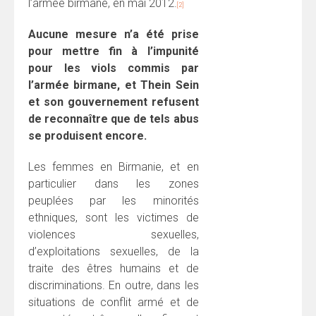
l’armée birmane, en mai 2012.
[2]
Aucune mesure n’a été prise
pour mettre fin à l’impunité
pour les viols commis par
l’armée birmane, et Thein Sein
et son gouvernement refusent
de reconnaître que de tels abus
se produisent encore.
Les femmes en Birmanie, et en
particulier dans les zones
peuplées par les minorités
ethniques, sont les victimes de
violences sexuelles,
d’exploitations sexuelles, de la
traite des êtres humains et de
discriminations. En outre, dans les
situations de conflit armé et de