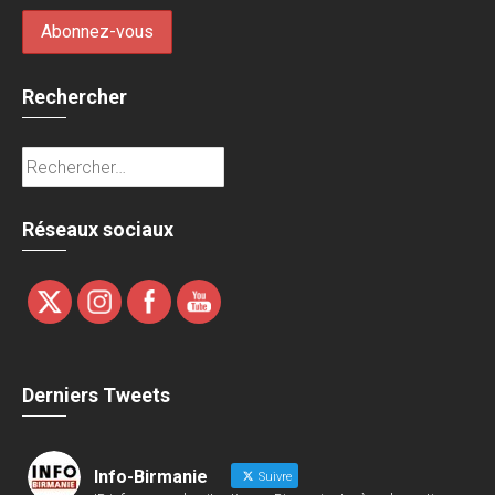
Rechercher
Rechercher :
Réseaux sociaux
Derniers Tweets
Info-Birmanie
Suivre