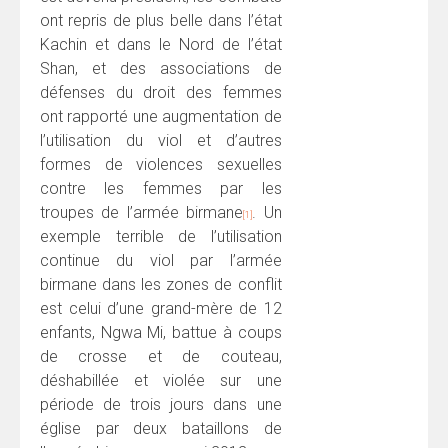
ont repris de plus belle dans l’état
Kachin et dans le Nord de l’état
Shan, et des associations de
défenses du droit des femmes
ont rapporté une augmentation de
l’utilisation du viol et d’autres
formes de violences sexuelles
contre les femmes par les
troupes de l’armée birmane
. Un
[1]
exemple terrible de l’utilisation
continue du viol par l’armée
birmane dans les zones de conflit
est celui d’une grand-mère de 12
enfants, Ngwa Mi, battue à coups
de crosse et de couteau,
déshabillée et violée sur une
période de trois jours dans une
église par deux bataillons de