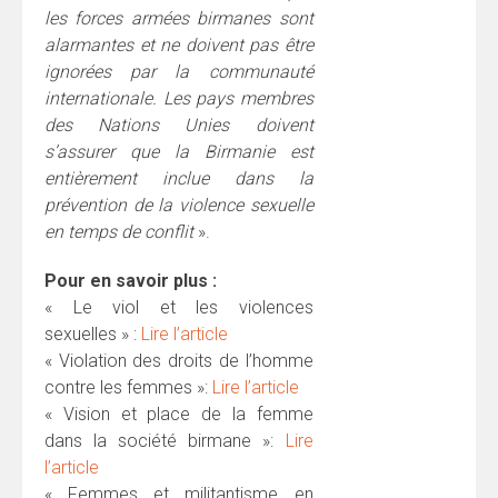
les forces armées birmanes sont
alarmantes et ne doivent pas être
ignorées par la communauté
internationale. Les pays membres
des Nations Unies doivent
s’assurer que la Birmanie est
entièrement inclue dans la
prévention de la violence sexuelle
en temps de conflit
».
Pour en savoir plus :
« Le viol et les violences
sexuelles » :
Lire l’article
« Violation des droits de l’homme
contre les femmes »:
Lire l’article
« Vision et place de la femme
dans la société birmane »:
Lire
l’article
« Femmes et militantisme en