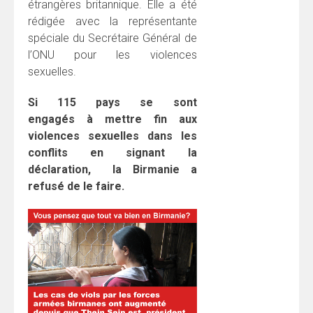
étrangères britannique. Elle a été
rédigée avec la représentante
spéciale du Secrétaire Général de
l’ONU pour les violences
sexuelles.
Si 115 pays se sont
engagés à
mettre fin aux
violences sexuelles dans les
conflits en signant la
déclaration, la Birmanie a
refusé de le faire.