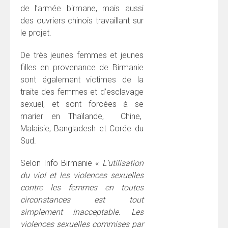
de l’armée birmane, mais aussi
des ouvriers chinois travaillant sur
le projet.
De très jeunes femmes et jeunes
filles en provenance de Birmanie
sont également victimes de la
traite des femmes et d’esclavage
sexuel, et sont forcées à se
marier en Thaïlande, Chine,
Malaisie, Bangladesh et Corée du
Sud.
Selon Info Birmanie «
L’utilisation
du viol et les violences sexuelles
contre les femmes en toutes
circonstances est tout
simplement inacceptable. Les
violences sexuelles commises par