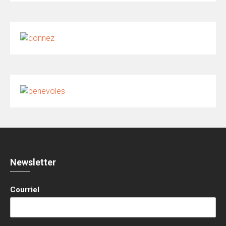
Newsletter
Courriel