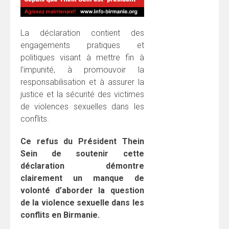
La déclaration contient des
engagements pratiques et
politiques visant à mettre fin à
l’impunité, à promouvoir la
responsabilisation et à assurer la
justice et la sécurité des victimes
de violences sexuelles dans les
conflits.
Ce refus du Président Thein
Sein de soutenir cette
déclaration démontre
clairement un manque de
volonté d’aborder la question
de la violence sexuelle dans les
conflits en Birmanie.