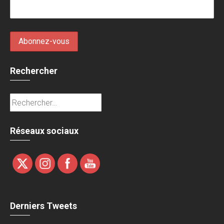
Rechercher
Rechercher :
Réseaux sociaux
Derniers Tweets