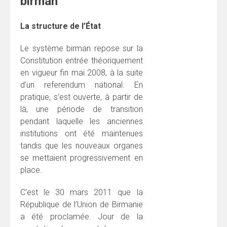
birman
La structure de l’État
Le système birman repose sur la
Constitution entrée théoriquement
en vigueur fin mai 2008, à la suite
d’un referendum national. En
pratique, s’est ouverte, à partir de
là, une période de transition
pendant laquelle les anciennes
institutions ont été maintenues
tandis que les nouveaux organes
se mettaient progressivement en
place.
C’est le 30 mars 2011 que la
République de l’Union de Birmanie
a été proclamée. Jour de la