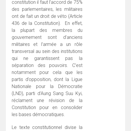
constitution il faut l’accord de 75%
des parlementaires, les militaires
ont de fait un droit de véto (Article
436 de la Constitution). En effet,
la plupart des membres du
gouvernement sont d’anciens
militaires et l’armée a un rôle
transversal au sein des institutions
qui ne garantissent pas la
séparation des pouvoirs. C’est
notamment pour cela que les
partis d’opposition, dont la Ligue
Nationale pour la Démocratie
(LND), parti d’Aung Sang Suu Kyi,
réclament une révision de la
Constitution pour en consolider
les bases démocratiques.
Le texte constitutionnel divise la