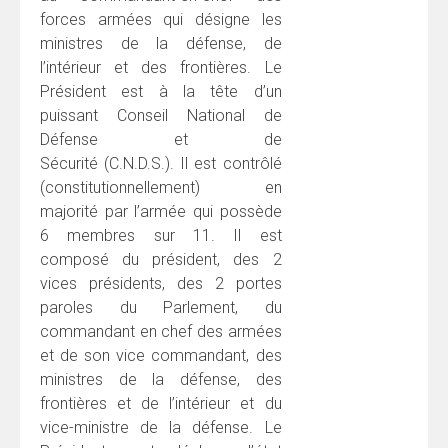
forces armées qui désigne les
ministres de la défense, de
l’intérieur et des frontières. Le
Président est à la tête d’un
puissant Conseil National de
Défense et de
Sécurité (C.N.D.S.). Il est contrôlé
(constitutionnellement) en
majorité par l’armée qui possède
6 membres sur 11. Il est
composé du président, des 2
vices présidents, des 2 portes
paroles du Parlement, du
commandant en chef des armées
et de son vice commandant, des
ministres de la défense, des
frontières et de l’intérieur et du
vice-ministre de la défense. Le