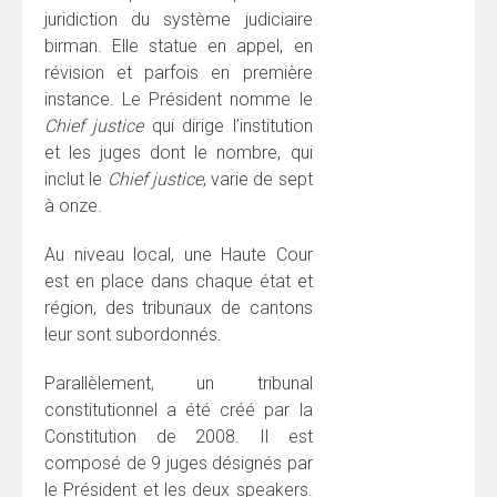
juridiction du système judiciaire
birman. Elle statue en appel, en
révision et parfois en première
instance. Le Président nomme le
Chief justice
qui dirige l’institution
et les juges dont le nombre, qui
inclut le
Chief justice
, varie de sept
à onze.
Au niveau local, une Haute Cour
est en place dans chaque état et
région, des tribunaux de cantons
leur sont subordonnés.
Parallèlement, un tribunal
constitutionnel a été créé par la
Constitution de 2008. Il est
composé de 9 juges désignés par
le Président et les deux speakers.