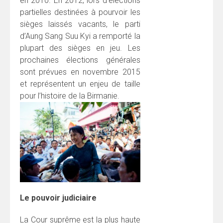
en 2010. En 2012, lors d’élections
partielles destinées à pourvoir les
sièges laissés vacants, le parti
d’Aung Sang Suu Kyi a remporté la
plupart des sièges en jeu. Les
prochaines élections générales
sont prévues en novembre 2015
et représentent un enjeu de taille
pour l’histoire de la Birmanie.
Le pouvoir judiciaire
La Cour suprême est la plus haute