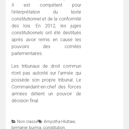
Il est compétent pour
l’interprétation du texte
constitutionnel et de la conformité
des lois. En 2012, les juges
constitutionnels ont été destitués
après avoir remis en cause les
pouvoirs des comités
parlementaires.
Les tribunaux de droit commun
n’ont pas autorité sur l’armée qui
possède son propre tribunal. Le
Commandant-en-chef des forces
armées détient un pouvoir de
décision final.
Non classé
Amyotha Hluttaw
,
birmanie
,
burma
,
constitution
,