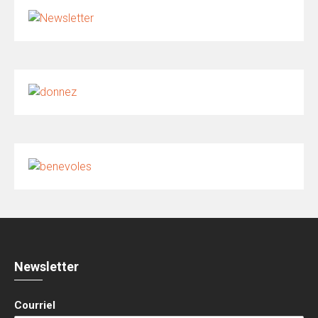
Newsletter
Courriel