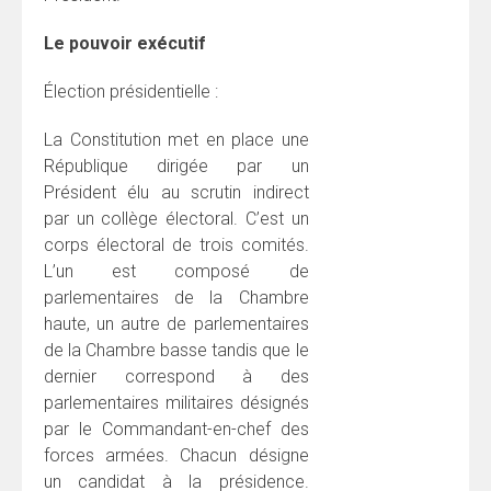
Le pouvoir exécutif
Élection présidentielle :
La Constitution met en place une
République dirigée par un
Président élu au scrutin indirect
par un collège électoral. C’est un
corps électoral de trois comités.
L’un est composé de
parlementaires de la Chambre
haute, un autre de parlementaires
de la Chambre basse tandis que le
dernier correspond à des
parlementaires militaires désignés
par le Commandant-en-chef des
forces armées. Chacun désigne
un candidat à la présidence.