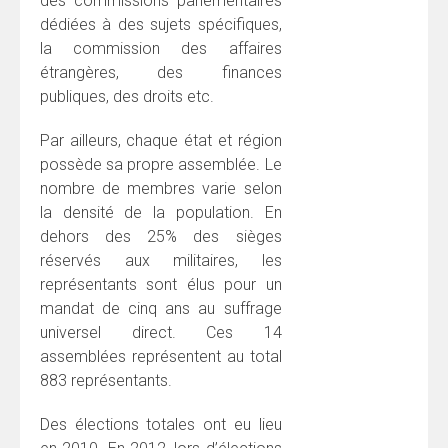
des commissions parlementaires
dédiées à des sujets spécifiques,
la commission des affaires
étrangères, des finances
publiques, des droits etc.
Par ailleurs, chaque état et région
possède sa propre assemblée. Le
nombre de membres varie selon
la densité de la population. En
dehors des 25% des sièges
réservés aux militaires, les
représentants sont élus pour un
mandat de cinq ans au suffrage
universel direct. Ces 14
assemblées représentent au total
883 représentants.
Des élections totales ont eu lieu