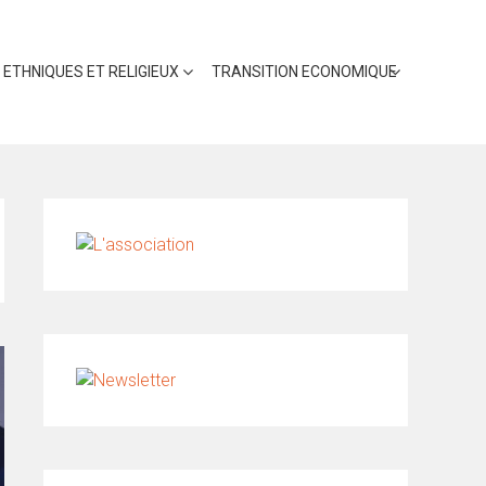
 ETHNIQUES ET RELIGIEUX
TRANSITION ECONOMIQUE