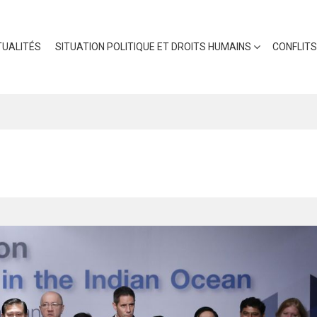
UALITÉS
SITUATION POLITIQUE ET DROITS HUMAINS
CONFLITS