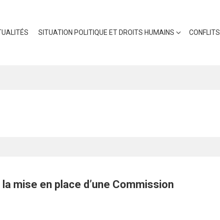
UALITÉS
SITUATION POLITIQUE ET DROITS HUMAINS
CONFLITS
à la mise en place d’une Commission