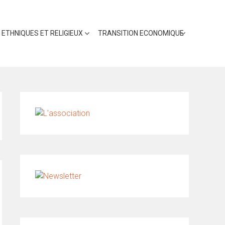
 ETHNIQUES ET RELIGIEUX
TRANSITION ECONOMIQUE