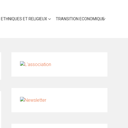
 ETHNIQUES ET RELIGIEUX
TRANSITION ECONOMIQUE