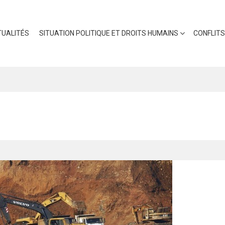
UALITÉS
SITUATION POLITIQUE ET DROITS HUMAINS
CONFLITS