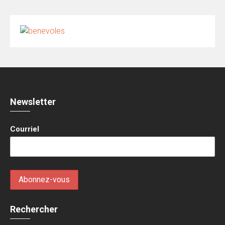
Newsletter
Courriel
Rechercher