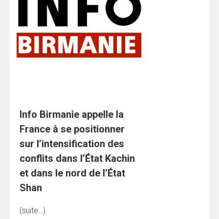
Info Birmanie appelle la
France à se positionner
sur l’intensification des
conflits dans l’État Kachin
et dans le nord de l’État
Shan
(suite…)