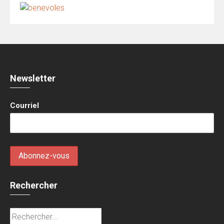
Newsletter
Courriel
Rechercher
Rechercher :