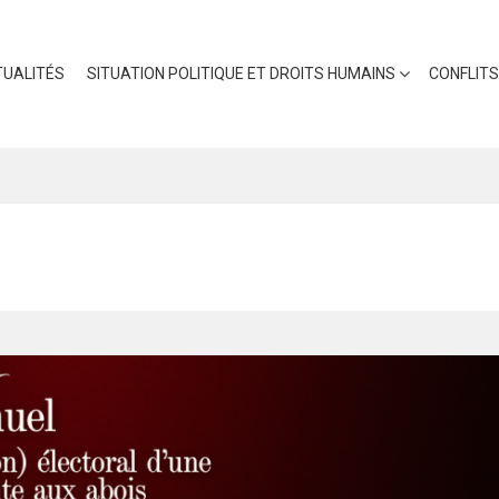
UALITÉS
SITUATION POLITIQUE ET DROITS HUMAINS
CONFLITS