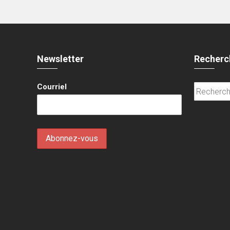
Newsletter
Recherc
Courriel
Recherche