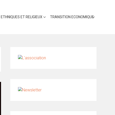
 ETHNIQUES ET RELIGIEUX
TRANSITION ECONOMIQUE